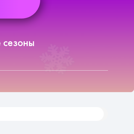
 сезоны