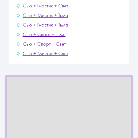
Сью + Гностик + Свет
Сью + Мистик + Тьма
Сью + Гностик + Тьма
Сью + Спорт + Тьма
Сью + Спорт + Свет
Сью + Мистик + Свет