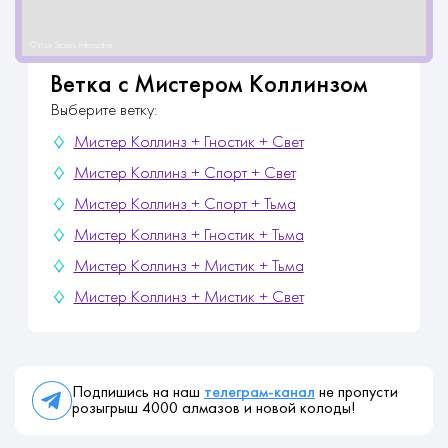
Ветка с Мистером Коллинзом
Выберите ветку:
Мистер Коллинз + Гностик + Свет
Мистер Коллинз + Спорт + Свет
Мистер Коллинз + Спорт + Тьма
Мистер Коллинз + Гностик + Тьма
Мистер Коллинз + Мистик + Тьма
Мистер Коллинз + Мистик + Свет
Подпишись на наш
телеграм-канал
не пропусти
розыгрыш 4000 алмазов и новой колоды!