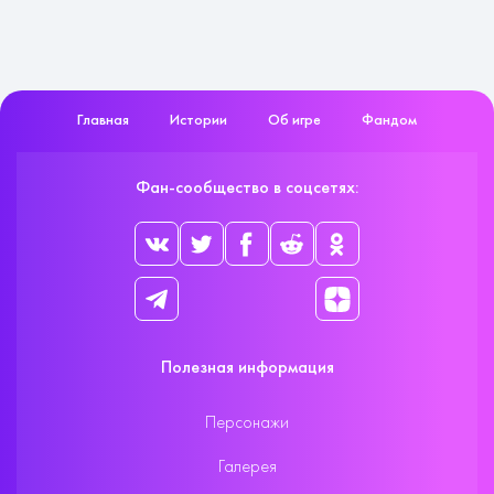
Главная
Истории
Об игре
Фандом
Фан-сообщество в соцсетях:
Полезная информация
Персонажи
Галерея