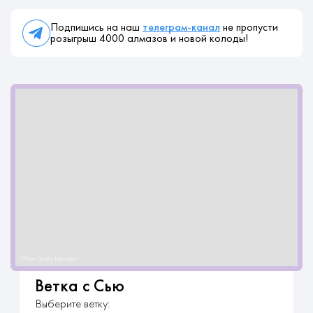
Подпишись на наш
телеграм-канал
не пропусти
розыгрыш 4000 алмазов и новой колоды!
Ветка с Сью
Выберите ветку: