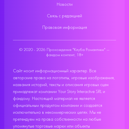
Новости
Связь с редакцией
Правовая информация
© 2020 - 2026 Прохождения "Клуба Романтики" —
фандом контент, 18+
Сайт носит информационный характер. Все
авторские права на логотипы, игровые изображения,
названия историй, тексты и описания игровых сцен
принадлежат компании Your Story Interactive SRL и
фандому. Настоящий материал не является
официальным продуктом компании и создаётся
исключительно в некоммерческих целях. Мы не
претендуем на права собственности на любые
упомянутые торговые марки или объекты