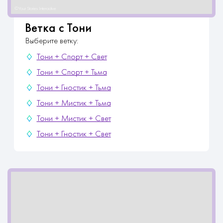
Ветка с Тони
Выберите ветку:
Тони + Спорт + Свет
Тони + Спорт + Тьма
Тони + Гностик + Тьма
Тони + Мистик + Тьма
Тони + Мистик + Свет
Тони + Гностик + Свет