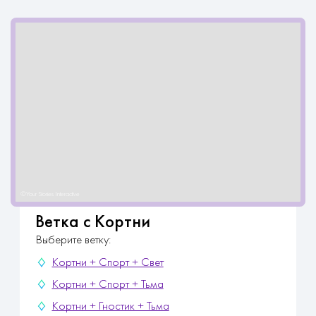
Ветка с Кортни
Выберите ветку:
Кортни + Спорт + Свет
Кортни + Спорт + Тьма
Кортни + Гностик + Тьма