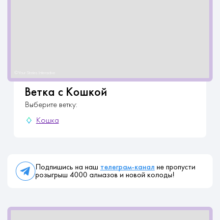
Ветка с Кошкой
Выберите ветку:
Кошка
Подпишись на наш
телеграм-канал
не пропусти
розыгрыш 4000 алмазов и новой колоды!