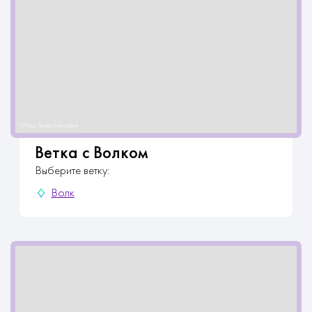
Ветка с Волком
Выберите ветку:
Волк