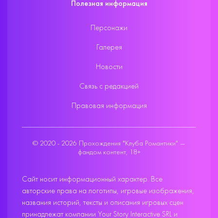
Полезная информация
Персонажи
Галерея
Новости
Связь с редакцией
Правовая информация
© 2020 - 2026 Прохождения "Клуба Романтики" —
фандом контент, 18+
Сайт носит информационный характер. Все
авторские права на логотипы, игровые изображения,
названия историй, тексты и описания игровых сцен
принадлежат компании Your Story Interactive SRL и