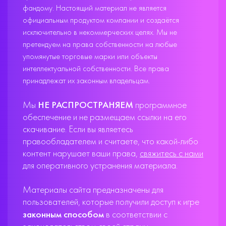
фандому. Настоящий материал не является
официальным продуктом компании и создаётся
исключительно в некоммерческих целях. Мы не
претендуем на права собственности на любые
упомянутые торговые марки или объекты
интеллектуальной собственности. Все права
принадлежат их законным владельцам.
Мы
НЕ РАСПРОСТРАНЯЕМ
программное
обеспечение и не размещаем ссылки на его
скачивание. Если вы являетесь
правообладателем и считаете, что какой-либо
контент нарушает ваши права,
свяжитесь с нами
для оперативного устранения материала.
Материалы сайта предназначены для
пользователей, которые получили доступ к игре
законным способом
в соответствии с