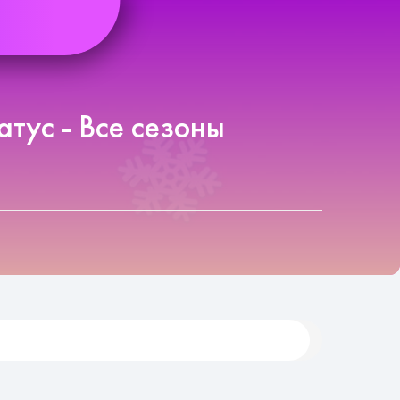
атус - Все сезоны