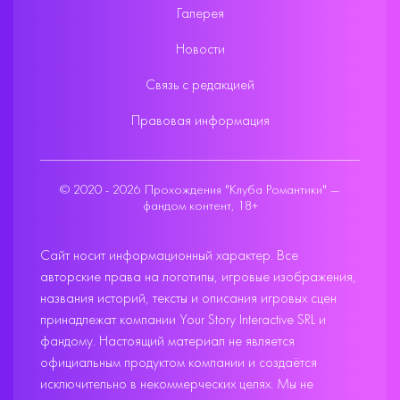
Галерея
Новости
Связь с редакцией
Правовая информация
© 2020 - 2026 Прохождения "Клуба Романтики" —
фандом контент, 18+
Сайт носит информационный характер. Все
авторские права на логотипы, игровые изображения,
названия историй, тексты и описания игровых сцен
принадлежат компании Your Story Interactive SRL и
фандому. Настоящий материал не является
официальным продуктом компании и создаётся
исключительно в некоммерческих целях. Мы не