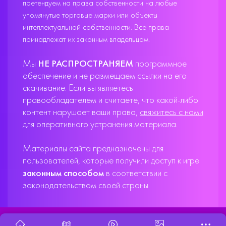
претендуем на права собственности на любые
упомянутые торговые марки или объекты
интеллектуальной собственности. Все права
принадлежат их законным владельцам.
Мы
НЕ РАСПРОСТРАНЯЕМ
программное
обеспечение и не размещаем ссылки на его
скачивание. Если вы являетесь
правообладателем и считаете, что какой-либо
контент нарушает ваши права,
свяжитесь с нами
для оперативного устранения материала.
Материалы сайта предназначены для
пользователей, которые получили доступ к игре
законным способом
в соответствии с
законодательством своей страны
X33T10