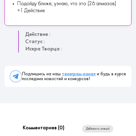
Подойду ближе, узнаю, что это (26 алмазов)
+1 Действие
Действие :
Статус :
Искра Творца :
Подпишись на наш
телеграм-канал
и будь в курсе
последних новостей и конкурсов!
Комментариев (
0
)
Добавить новый