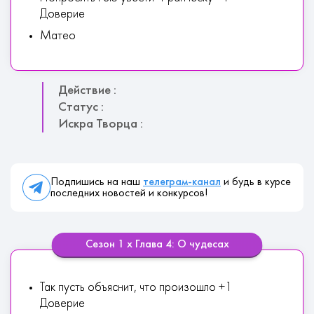
Доверие
Матео
Действие :
Статус :
Искра Творца :
Подпишись на наш
телеграм-канал
и будь в курсе
последних новостей и конкурсов!
Сезон 1 х Глава 4: О чудесах
Так пусть объяснит, что произошло +1
Доверие