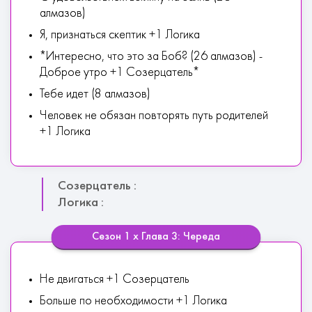
алмазов)
Я, признаться скептик +1 Логика
*Интересно, что это за Боб? (26 алмазов) -
Доброе утро +1 Созерцатель*
Тебе идет (8 алмазов)
Человек не обязан повторять путь родителей
+1 Логика
Созерцатель :
Логика :
Сезон 1 х Глава 3: Череда
Не двигаться +1 Созерцатель
Больше по необходимости +1 Логика