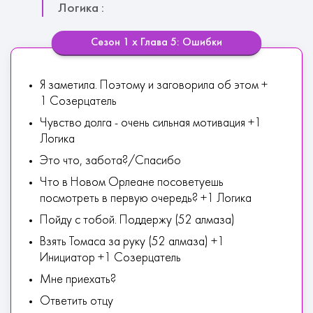
Логика :
Сезон 1 х Глава 5: Ошибки
Я заметила. Поэтому и заговорила об этом +
1 Созерцатель
Чувство долга - очень сильная мотивация +1
Логика
Это что, забота?/Спасибо
Что в Новом Орлеане посоветуешь
посмотреть в первую очередь? +1 Логика
Пойду с тобой. Поддержу (52 алмаза)
Взять Томаса за руку (52 алмаза) +1
Инициатор +1 Созерцатель
Мне приехать?
Ответить отцу