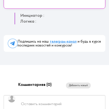
Инициатор :
Логика :
Подпишись на наш
телеграм-канал
и будь в курсе
последних новостей и конкурсов!
Комментариев (
0
)
Добавить новый