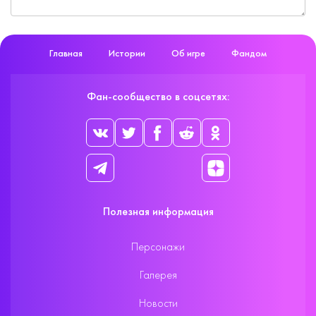
Главная
Истории
Об игре
Фандом
Фан-сообщество в соцсетях:
Полезная информация
Персонажи
Галерея
Новости