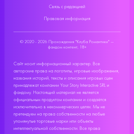
Связь с редакцией
Правовая информация
© 2020 - 2026 Прохождения "Клуба Романтики" —
фандом контент, 18+
Сайт носит информационный характер. Все
авторские права на логотипы, игровые изображения,
названия историй, тексты и описания игровых сцен
принадлежат компании Your Story Interactive SRL и
фандому. Настоящий материал не является
официальным продуктом компании и создаётся
исключительно в некоммерческих целях. Мы не
претендуем на права собственности на любые
упомянутые торговые марки или объекты
интеллектуальной собственности. Все права