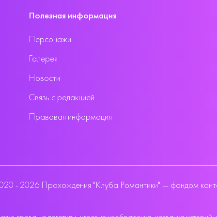
Полезная информация
Персонажи
Галерея
Новости
Связь с редакцией
Правовая информация
020 - 2026 Прохождения "Клуба Романтики" — фандом конт