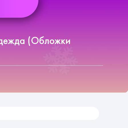
одежда (Обложки