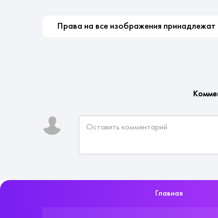
Права на все изображения принадлежат ко
Комме
Главная