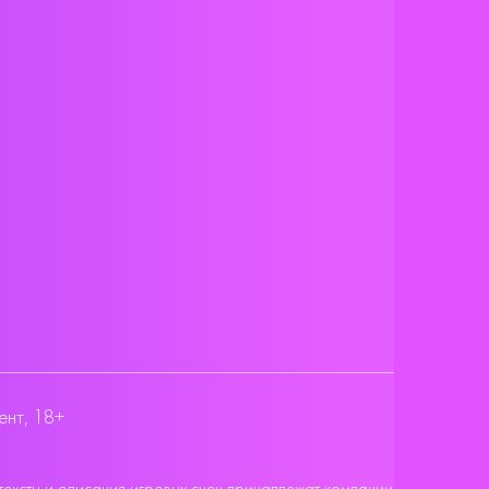
ент, 18+