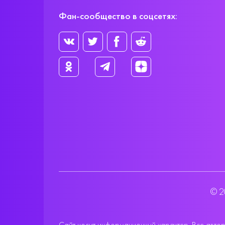
Фан-сообщество в соцсетях:
© 2