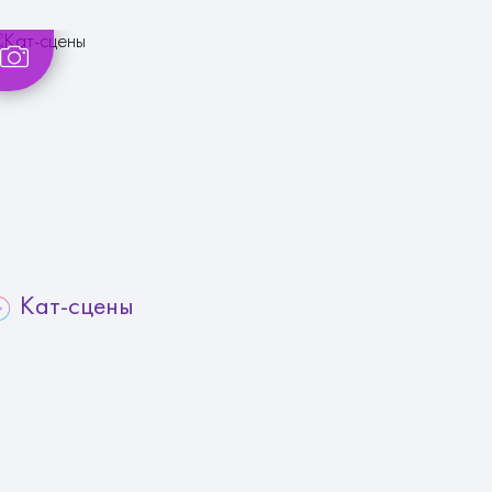
Кат-сцены