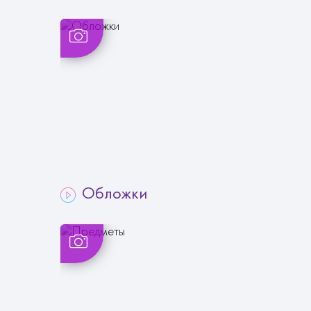
Обложки