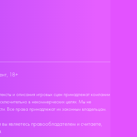
ент, 18+
тексты и описания игровых сцен принадлежат компании
исключительно в некоммерческих целях. Мы не
ти. Все права принадлежат их законным владельцам.
 вы являетесь правообладателем и считаете,
.