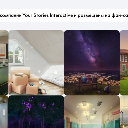
мпании Your Stories Interactive и размещены на фан-с