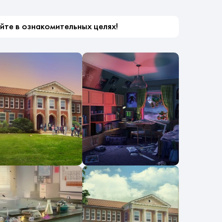
айте в ознакомительных целях!