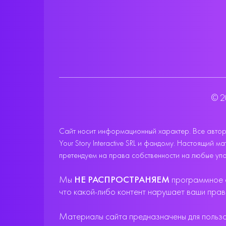
© 2
Сайт носит информационный характер. Все авторс
Your Story Interactive SRL и фандому. Настоящий
претендуем на права собственности на любые упо
Мы
НЕ РАСПРОСТРАНЯЕМ
программное о
что какой-либо контент нарушает ваши пра
Материалы сайта предназначены для пользов