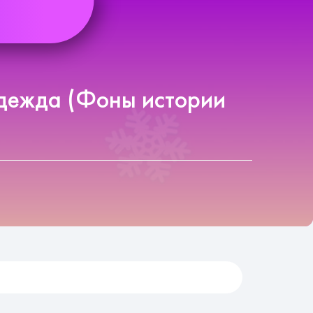
одежда (Фоны истории