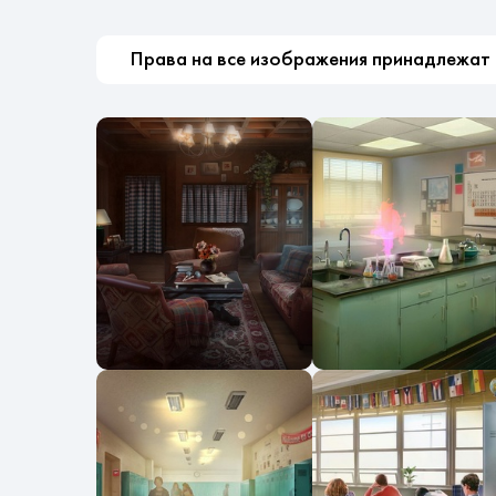
Права на все изображения принадлежат ко