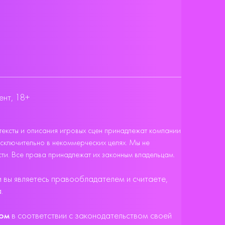
ент, 18+
тексты и описания игровых сцен принадлежат компании
исключительно в некоммерческих целях. Мы не
ти. Все права принадлежат их законным владельцам.
 вы являетесь правообладателем и считаете,
.
бом
в соответствии с законодательством своей