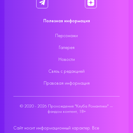
Полезная информация
Персонажи
Галерея
Новости
Связь с редакцией
Правовая информация
© 2020 - 2026 Прохождения "Клуба Романтики" —
фандом контент, 18+
Сайт носит информационный характер. Все