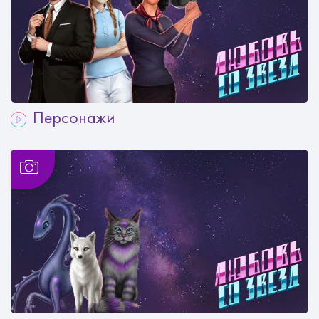
Персонажи