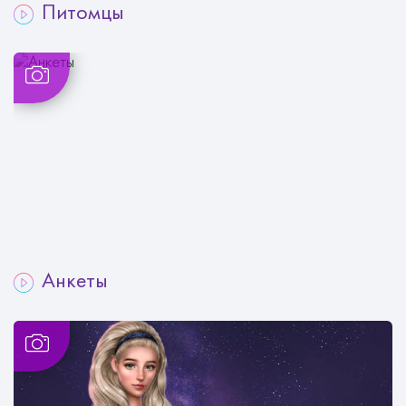
Питомцы
Анкеты