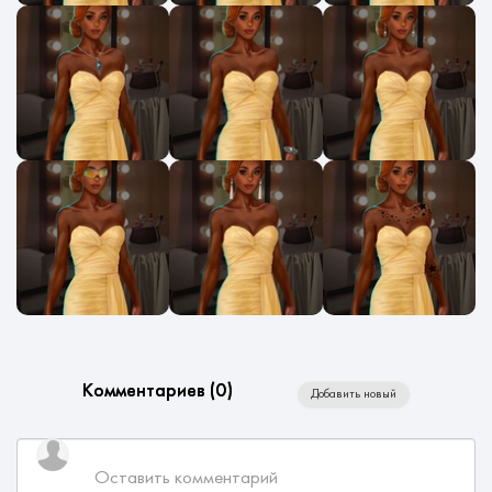
Комментариев (
0
)
Добавить новый