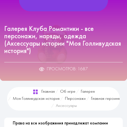
Галерея Клуба Романтики - все
персонажи, наряды, одежда
(Аксессуары истории "Моя Голливудская
история")
ПРОСМОТРОВ: 1687
Главная
Об игре
Галерея
Моя Голливудская история
Персонажи
Главная героиня
Аксессуары
Права на все изображения принадлежат компании