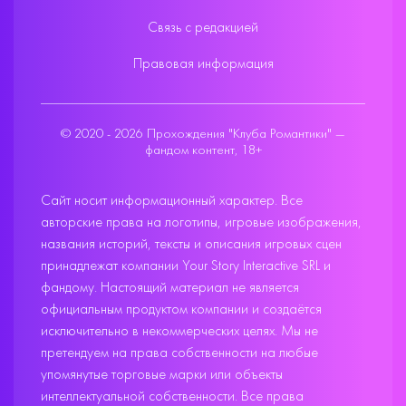
Связь с редакцией
Правовая информация
© 2020 - 2026 Прохождения "Клуба Романтики" —
фандом контент, 18+
Сайт носит информационный характер. Все
авторские права на логотипы, игровые изображения,
названия историй, тексты и описания игровых сцен
принадлежат компании Your Story Interactive SRL и
фандому. Настоящий материал не является
официальным продуктом компании и создаётся
исключительно в некоммерческих целях. Мы не
претендуем на права собственности на любые
упомянутые торговые марки или объекты
интеллектуальной собственности. Все права