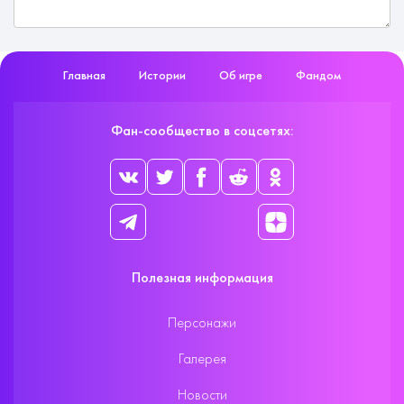
Главная
Истории
Об игре
Фандом
Фан-сообщество в соцсетях:
Полезная информация
Персонажи
Галерея
Новости