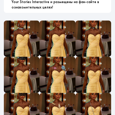
Your Stories Interactive и размещены на фан-сайте в
ознакомительных целях!