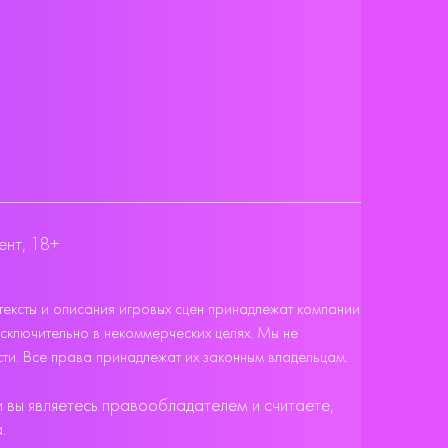
ент, 18+
тексты и описания игровых сцен принадлежат компании
исключительно в некоммерческих целях. Мы не
ти. Все права принадлежат их законным владельцам.
 вы являетесь правообладателем и считаете,
.