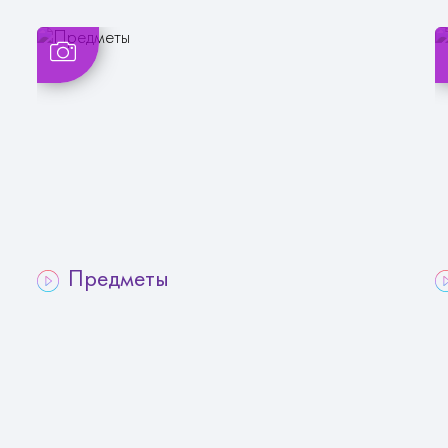
Предметы