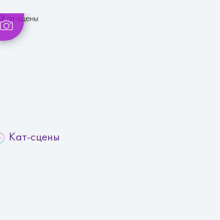
Кат-сцены