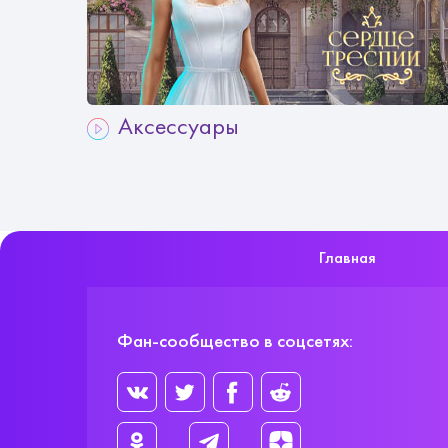
Аксессуары
Главная
Фан-сообщество в соцсетях: