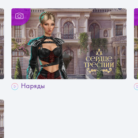
Наряды