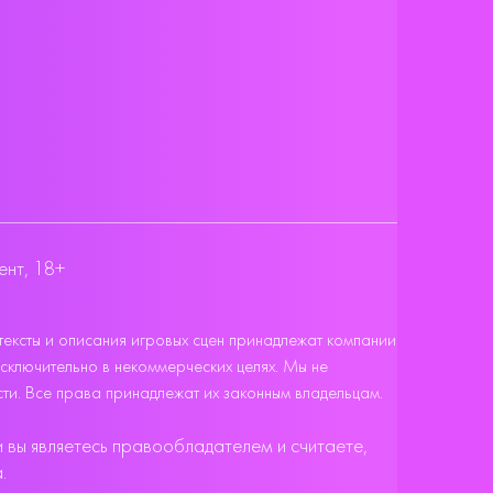
ент, 18+
тексты и описания игровых сцен принадлежат компании
исключительно в некоммерческих целях. Мы не
ти. Все права принадлежат их законным владельцам.
 вы являетесь правообладателем и считаете,
.