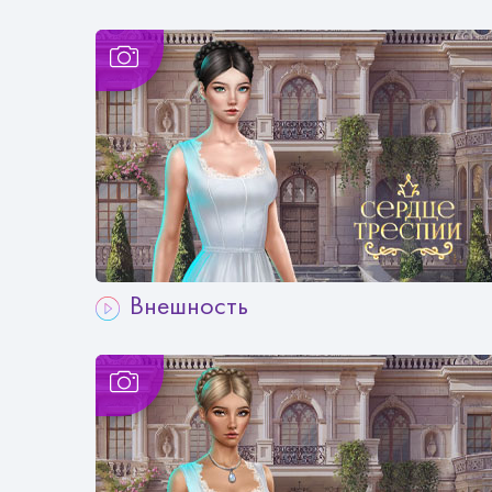
Внешность