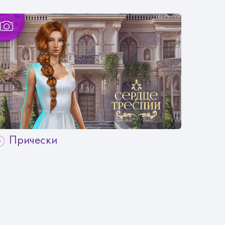
Прически