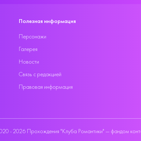
Полезная информация
Персонажи
Галерея
Новости
Связь с редакцией
Правовая информация
020 - 2026 Прохождения "Клуба Романтики" — фандом конт