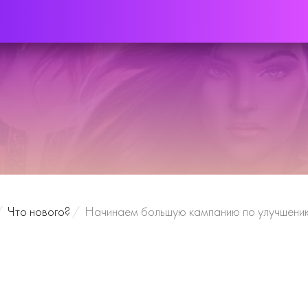
Что нового?
Начинаем большую кампанию по улучшени