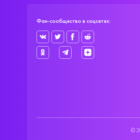
Фан-сообщество в соцсетях:
© 2