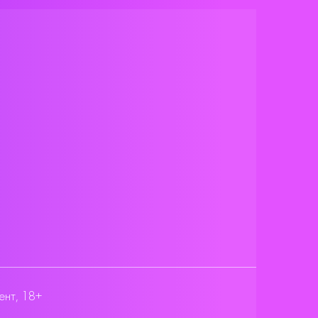
ент, 18+