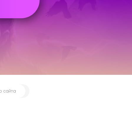
ю сайта