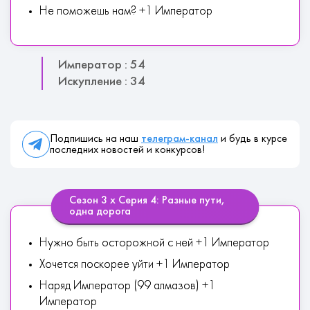
Не поможешь нам? +1 Император
Император : 54
Искупление : 34
Подпишись на наш
телеграм-канал
и будь в курсе
последних новостей и конкурсов!
Сезон 3 х Серия 4: Разные пути,
одна дорога
Нужно быть осторожной с ней +1 Император
Хочется поскорее уйти +1 Император
Наряд Император (99 алмазов) +1
Император