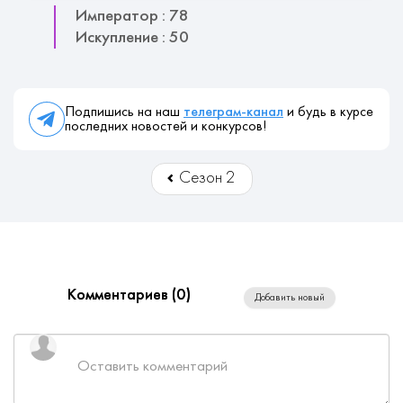
Император : 78
Искупление : 50
Подпишись на наш
телеграм-канал
и будь в курсе
последних новостей и конкурсов!
Сезон 2
Комментариев (
0
)
Добавить новый