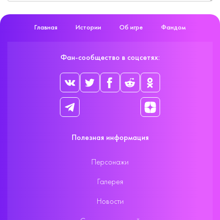
Главная
Истории
Об игре
Фандом
Фан-сообщество в соцсетях:
Полезная информация
Персонажи
Галерея
Новости