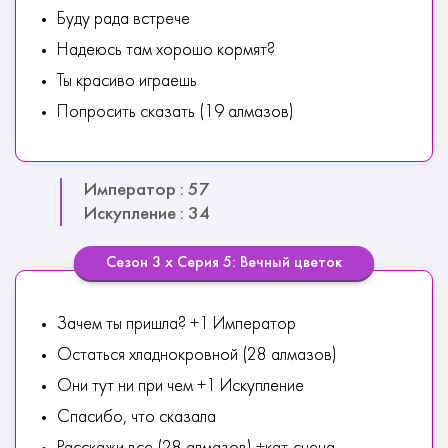
Буду рада встрече
Надеюсь там хорошо кормят?
Ты красиво играешь
Попросить сказать (19 алмазов)
Император : 57
Искупление : 34
Сезон 3 х Серия 5: Вечный цветок
Зачем ты пришла? +1 Император
Остаться хладнокровной (28 алмазов)
Они тут ни при чем +1 Искупление
Спасибо, что сказала