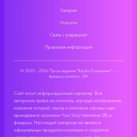
Галерея
Новости
Связь с редакцией
Правовая информация
© 2020 - 2026 Прохождения "Клуба Романтики" —
фандом контент, 18+
Сайт носит информационный характер. Все
авторские права на логотипы, игровые изображения,
названия историй, тексты и описания игровых сцен
принадлежат компании Your Story Interactive SRL и
фандому. Настоящий материал не является
официальным продуктом компании и создаётся