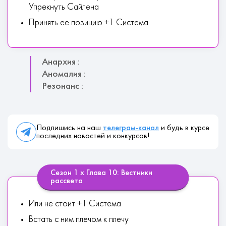
Упрекнуть Сайлена
Принять ее позицию +1 Система
Анархия :
Аномалия :
Резонанс :
Подпишись на наш
телеграм-канал
и будь в курсе
последних новостей и конкурсов!
Сезон 1 х Глава 10: Вестники
рассвета
Или не стоит +1 Система
Встать с ним плечом к плечу