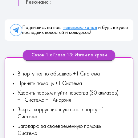
Резонанс :
Подпишись на наш
телеграм-канал
и будь в курсе
последних новостей и конкурсов!
Сезон 1 х Глава 13: Изгои по крови
В порту полно объедков +1 Система
Принять помощь +1 Система
Ударить первым и уйти навсегда (30 алмазов)
+1 Система +1 Анархия
Вскрыл коррупционную сеть в порту +1
Система
Багодарю за своевременную помощь +1
Система