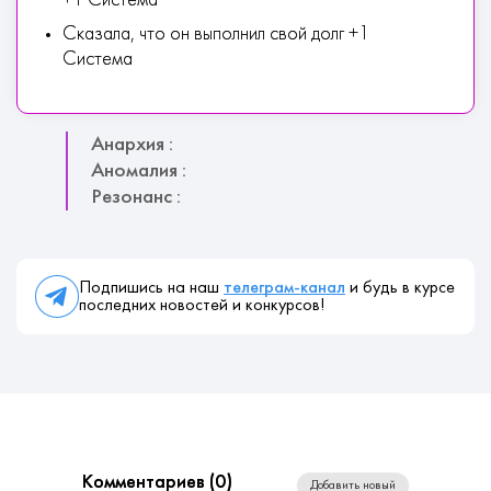
+1 Система
Сказала, что он выполнил свой долг +1
Система
Анархия :
Аномалия :
Резонанс :
Подпишись на наш
телеграм-канал
и будь в курсе
последних новостей и конкурсов!
Комментариев (
0
)
Добавить новый