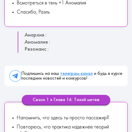
Всмотреться в тень +1 Аномалия
Спасибо, Раэль
Анархия :
Аномалия :
Резонанс :
Подпишись на наш
телеграм-канал
и будь в курсе
последних новостей и конкурсов!
Сезон 1 х Глава 16: Тихий мятеж
Напомнить, что здесь ты просто пассажир?
Повторюсь, что практика надежнее теорий