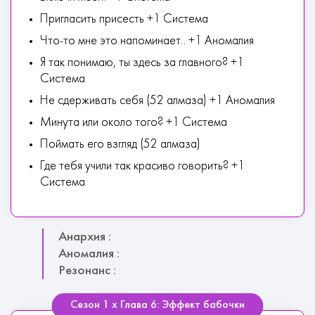
Пригласить присесть +1 Система
Что-то мне это напоминает.. +1 Аномалия
Я так понимаю, ты здесь за главного? +1
Система
Не сдерживать себя (52 алмаза) +1 Аномалия
Минута или около того? +1 Система
Поймать его взгляд (52 алмаза)
Где тебя учили так красиво говорить? +1
Система
Анархия :
Аномалия :
Резонанс :
Сезон 1 х Глава 6: Эффект бабочки