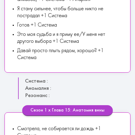
Я стану сильнее, чтобы больше никто не
пострадал +1 Система
Готов +1 Система
Это моя судьба и я приму ее/У меня нет
другого выбора +1 Система
Давай просто плыть рядом, хорошо? +1
Система
Система :
Аномалия :
Резонанс :
Сезон 1 х Глава 15: Анатомия вины
Смотрела, не собирается ли дождь +1