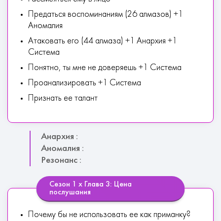
Предаться воспоминаниям (26 алмазов) +1
Аномалия
Атаковать его (44 алмаза) +1 Анархия +1
Система
Понятно, ты мне не доверяешь +1 Система
Проанализировать +1 Система
Признать ее талант
Анархия :
Аномалия :
Резонанс :
Сезон 1 х Глава 3: Цена
послушания
Почему бы не использовать ее как приманку?