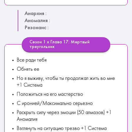
Анархия :
Аномалия :
Резонанс :
Сезон 1 х Глава 17: Мертвый
треугольник
Все ради тебя
Обнять ее
Но я выживу, чтобы ты продолжал жить во мне
+1 Система
Положиться на его мастерство
С иронией/Максимально серьезно
Раскрыть силу через эмоции (50 алмазов) +1
Аномалия
Взглянуть на ситуацию трезво +1 Система