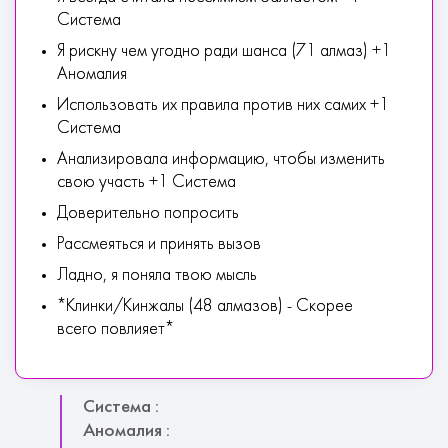
Система
Я рискну чем угодно ради шанса (71 алмаз) +1
Аномалия
Использовать их правила против них самих +1
Система
Анализировала информацию, чтобы изменить
свою участь +1 Система
Доверительно попросить
Рассмеяться и принять вызов
Ладно, я поняла твою мысль
*Клинки/Кинжалы (48 алмазов) - Скорее
всего повлияет*
Система :
Аномалия :