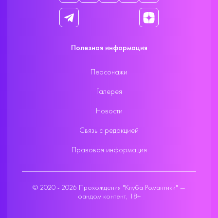
Полезная информация
Персонажи
Галерея
Новости
Связь с редакцией
Правовая информация
© 2020 - 2026 Прохождения "Клуба Романтики" —
фандом контент, 18+