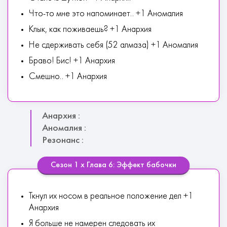
Что-то мне это напоминает.. +1 Аномалия
Клык, как поживаешь? +1 Анархия
Не сдерживать себя (52 алмаза) +1 Аномалия
Браво! Бис! +1 Анархия
Смешно.. +1 Анархия
Анархия :
Аномалия :
Резонанс :
Сезон 1 х Глава 6: Эффект бабочки
Ткнул их носом в реальное положение дел +1
Анархия
Я больше не намерен следовать их