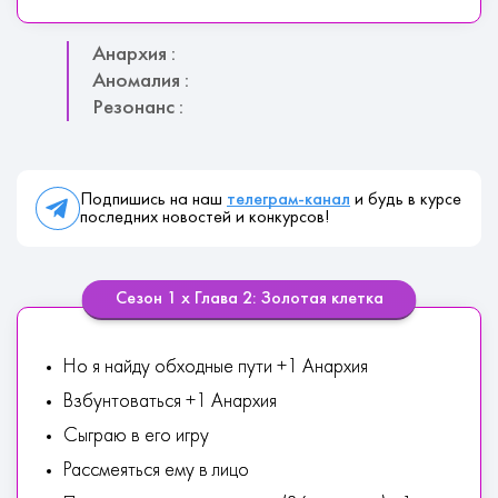
Анархия :
Аномалия :
Резонанс :
Подпишись на наш
телеграм-канал
и будь в курсе
последних новостей и конкурсов!
Сезон 1 х Глава 2: Золотая клетка
Но я найду обходные пути +1 Анархия
Взбунтоваться +1 Анархия
Сыграю в его игру
Рассмеяться ему в лицо