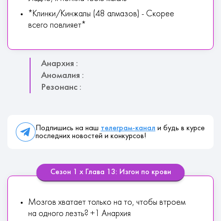
*Клинки/Кинжалы (48 алмазов) - Скорее
всего повлияет*
Анархия :
Аномалия :
Резонанс :
Подпишись на наш
телеграм-канал
и будь в курсе
последних новостей и конкурсов!
Сезон 1 х Глава 13: Изгои по крови
Мозгов хватает только на то, чтобы втроем
на одного лезть? +1 Анархия