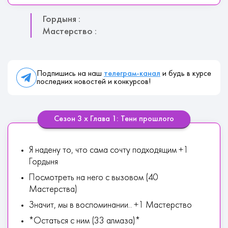
Гордыня :
Мастерство :
Подпишись на наш
телеграм-канал
и будь в курсе
последних новостей и конкурсов!
Сезон 3 х Глава 1: Тени прошлого
Я надену то, что сама сочту подходящим +1
Гордыня
Посмотреть на него с вызовом (40
Мастерства)
Значит, мы в воспоминании.. +1 Мастерство
*Остаться с ним (33 алмаза)*