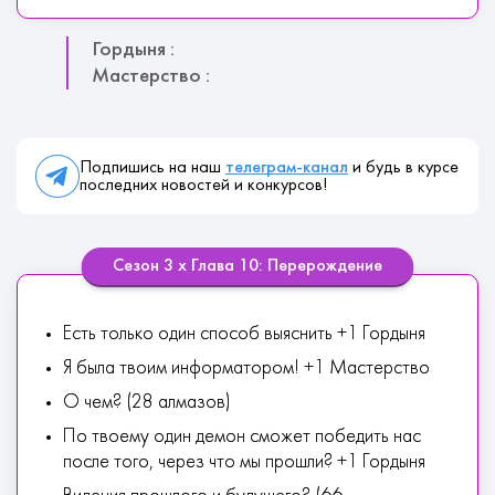
Гордыня :
Мастерство :
Подпишись на наш
телеграм-канал
и будь в курсе
последних новостей и конкурсов!
Сезон 3 х Глава 10: Перерождение
Есть только один способ выяснить +1 Гордыня
Я была твоим информатором! +1 Мастерство
О чем? (28 алмазов)
По твоему один демон сможет победить нас
после того, через что мы прошли? +1 Гордыня