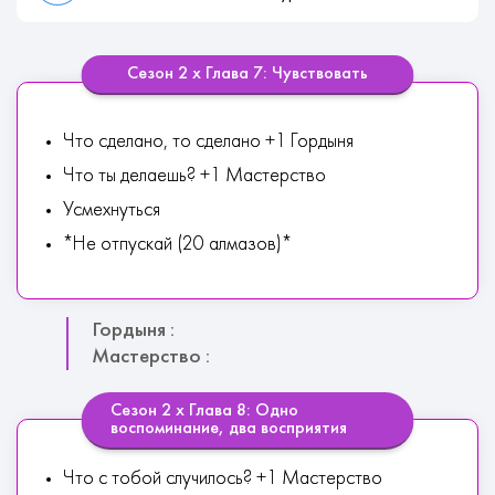
Сезон 2 х Глава 7: Чувствовать
Что сделано, то сделано +1 Гордыня
Что ты делаешь? +1 Мастерство
Усмехнуться
*Не отпускай (20 алмазов)*
Гордыня :
Мастерство :
Сезон 2 х Глава 8: Одно
воспоминание, два восприятия
Что с тобой случилось? +1 Мастерство