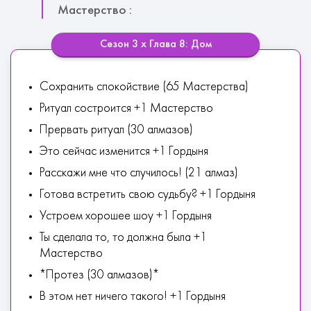
Мастерство :
Сезон 3 х Глава 8: Дом
Сохранить спокойствие (65 Мастерства)
Ритуал состроится +1 Мастерство
Прервать ритуал (30 алмазов)
Это сейчас изменится +1 Гордыня
Расскажи мне что случилось! (21 алмаз)
Готова встретить свою судьбу? +1 Гордыня
Устроем хорошее шоу +1 Гордыня
Ты сделала то, то должна была +1
Мастерство
*Протез (30 алмазов)*
В этом нет ничего такого! +1 Гордыня