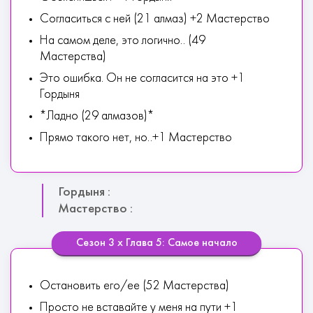
Согласиться с ней (21 алмаз) +2 Мастерство
На самом деле, это логично.. (49
Мастерства)
Это ошибка. Он не согласится на это +1
Гордыня
*Ладно (29 алмазов)*
Прямо такого нет, но..+1 Мастерство
Гордыня :
Мастерство :
Сезон 3 х Глава 5: Самое начало
Остановить его/ее (52 Мастерства)
Просто не вставайте у меня на пути +1