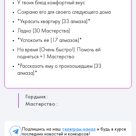
У твоих блюд комфортный вкус
Сохраню его для своего следующего дома
*Украсить квартиру (33 алмаза)*
Ладно (30 Мастерства)
*Успокоить ее (17 алмазов)*
На время (Очень быстро!): Помочь ей
подняться +1 Мастерство
*Рассказать ему о произошедшем (33
алмаза)*
Гордыня :
Мастерство :
Подпишись на наш
телеграм-канал
и будь в курсе
последних новостей и конкурсов!