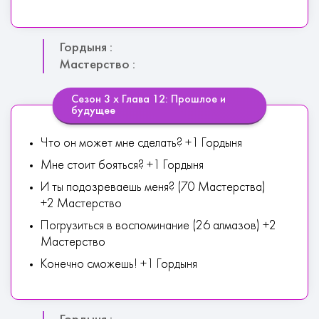
Гордыня :
Мастерство :
Сезон 3 х Глава 12: Прошлое и
будущее
Что он может мне сделать? +1 Гордыня
Мне стоит бояться? +1 Гордыня
И ты подозреваешь меня? (70 Мастерства)
+2 Мастерство
Погрузиться в воспоминание (26 алмазов) +2
Мастерство
Конечно сможешь! +1 Гордыня