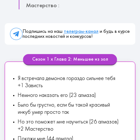
Мастерство :
Подпишись на наш
телеграм-канал
и будь в курсе
последних новостей и конкурсов!
Сезон 1 х Глава 2: Меньшее из зол
Я встречала демонов гораздо сильнее тебя
+1 Зависть
Немного наказать его (23 алмаза)
Было бы грустно, если бы такой красивый
инкуб умер просто так
Но это поможет мне научиться (26 алмазов)
+2 Мастерство
Покажи мне (44 алмаза)