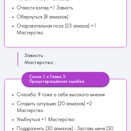
Отвести взгляд +1 Зависть
Обернуться (8 алмазов)
Очаровательная поза (23 алмаза) +1
Мастерство
Зависть :
Мастерство :
Сезон 1 х Глава 3:
Предотвращённая ошибка
Спасибо. Я тоже о себе высокого мнения
Сгладить ситуацию (20 алмазов) +2
Мастерство
Улыбнуться +1 Мастерство
Поддразнить (30 алмазов) - Заставь меня (30