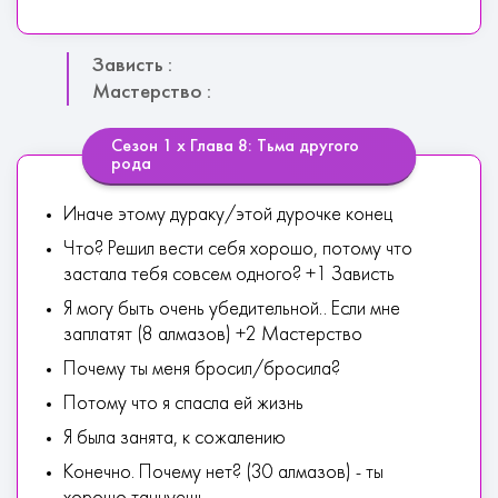
Зависть :
Мастерство :
Сезон 1 х Глава 8: Тьма другого
рода
Иначе этому дураку/этой дурочке конец
Что? Решил вести себя хорошо, потому что
застала тебя совсем одного? +1 Зависть
Я могу быть очень убедительной.. Если мне
заплатят (8 алмазов) +2 Мастерство
Почему ты меня бросил/бросила?
Потому что я спасла ей жизнь
Я была занята, к сожалению
Конечно. Почему нет? (30 алмазов) - ты