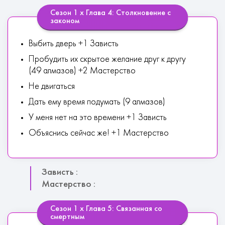
Сезон 1 х Глава 4: Столкновение с
законом
Выбить дверь +1 Зависть
Пробудить их скрытое желание друг к другу
(49 алмазов) +2 Мастерство
Не двигаться
Дать ему время подумать (9 алмазов)
У меня нет на это времени +1 Зависть
Объяснись сейчас же! +1 Мастерство
Зависть :
Мастерство :
Сезон 1 х Глава 5: Связанная со
смертным