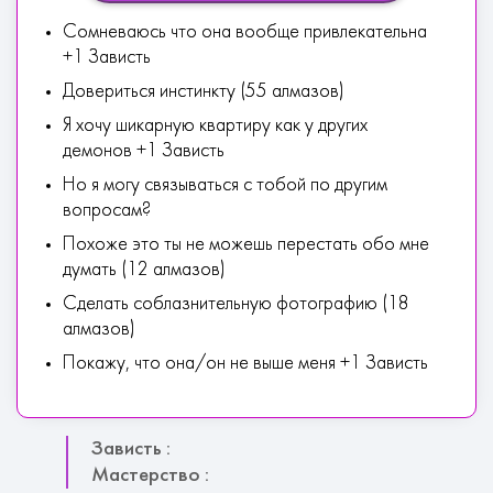
Сомневаюсь что она вообще привлекательна
+1 Зависть
Довериться инстинкту (55 алмазов)
Я хочу шикарную квартиру как у других
демонов +1 Зависть
Но я могу связываться с тобой по другим
вопросам?
Похоже это ты не можешь перестать обо мне
думать (12 алмазов)
Сделать соблазнительную фотографию (18
алмазов)
Покажу, что она/он не выше меня +1 Зависть
Зависть :
Мастерство :