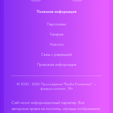
Полезная информация
Персонажи
Галерея
Новости
Связь с редакцией
Правовая информация
© 2020 - 2026 Прохождения "Клуба Романтики" —
фандом контент, 18+
Сайт носит информационный характер. Все
авторские права на логотипы, игровые изображения,