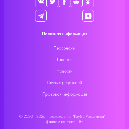
Полезная информация
Персонажи
Галерея
Новости
Связь с редакцией
Правовая информация
© 2020 - 2026 Прохождения "Клуба Романтики" —
фандом контент, 18+