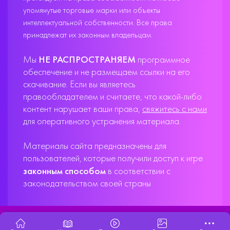
упомянутые торговые марки или объекты
интеллектуальной собственности. Все права
принадлежат их законным владельцам.
Мы
НЕ РАСПРОСТРАНЯЕМ
программное
обеспечение и не размещаем ссылки на его
скачивание. Если вы являетесь
правообладателем и считаете, что какой-либо
контент нарушает ваши права,
свяжитесь с нами
для оперативного устранения материала.
Материалы сайта предназначены для
пользователей, которые получили доступ к игре
законным способом
в соответствии с
законодательством своей страны
X33T10