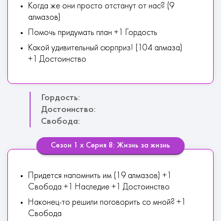
Когда же они просто отстанут от нас? (9
алмазов)
Помочь придумать план +1 Гордость
Какой удивительный сюрприз! (104 алмаза)
+1 Достоинство
Гордость:
Достоинство:
Свобода:
Сезон 1 х Серия 8: Жизнь за жизнь
Придется напомнить им (19 алмазов) +1
Свобода +1 Наследие +1 Достоинство
Наконец-то решили поговорить со мной? +1
Свобода