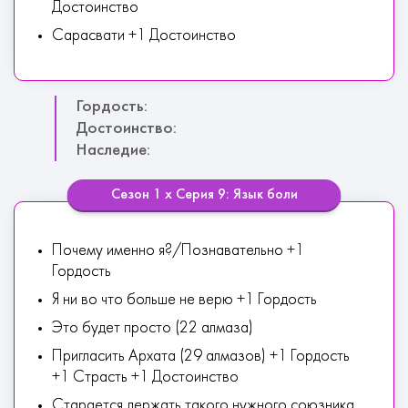
Достоинство
Сарасвати +1 Достоинство
Гордость:
Достоинство:
Наследие:
Сезон 1 х Серия 9: Язык боли
Почему именно я?/Познавательно +1
Гордость
Я ни во что больше не верю +1 Гордость
Это будет просто (22 алмаза)
Пригласить Архата (29 алмазов) +1 Гордость
+1 Страсть +1 Достоинство
Старается держать такого нужного союзника