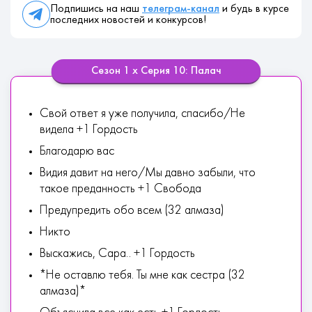
Подпишись на наш
телеграм-канал
и будь в курсе
последних новостей и конкурсов!
Сезон 1 х Серия 10: Палач
Свой ответ я уже получила, спасибо/Не
видела +1 Гордость
Благодарю вас
Видия давит на него/Мы давно забыли, что
такое преданность +1 Свобода
Предупредить обо всем (32 алмаза)
Никто
Выскажись, Сара.. +1 Гордость
*Не оставлю тебя. Ты мне как сестра (32
алмаза)*