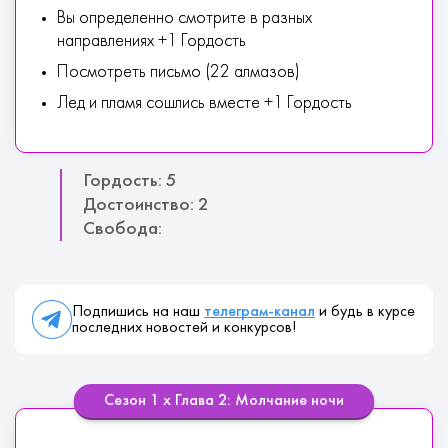
Вы определенно смотрите в разных
направлениях +1 Гордость
Посмотреть письмо (22 алмазов)
Лед и пламя сошлись вместе +1 Гордость
Гордость: 5
Достоинство: 2
Свобода:
Подпишись на наш
телеграм-канал
и будь в курсе
последних новостей и конкурсов!
Сезон 1 х Глава 2: Молчание ночи