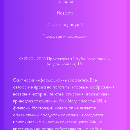
Галерея
Новости
Связь с редакцией
Правовая информация
© 2020 - 2026 Прохождения "Клуба Романтики" —
фандом контент, 18+
Сайт носит информационный характер. Все
авторские права на логотипы, игровые изображения,
названия историй, тексты и описания игровых сцен
принадлежат компании Your Story Interactive SRL и
фандому. Настоящий материал не является
официальным продуктом компании и создаётся
исключительно в некоммерческих целях. Мы не
претендуем на права собственности на любые