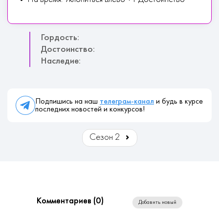
Гордость:
Достоинство:
Наследие:
Подпишись на наш
телеграм-канал
и будь в курсе
последних новостей и конкурсов!
Сезон 2
Комментариев (
0
)
Добавить новый