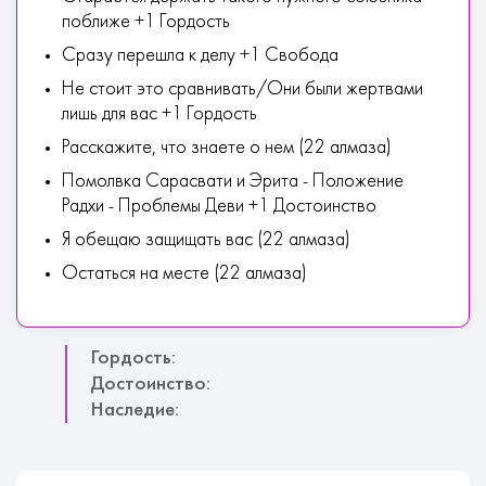
поближе +1 Гордость
Сразу перешла к делу +1 Свобода
Не стоит это сравнивать/Они были жертвами
лишь для вас +1 Гордость
Расскажите, что знаете о нем (22 алмаза)
Помолвка Сарасвати и Эрита - Положение
Радхи - Проблемы Деви +1 Достоинство
Я обещаю защищать вас (22 алмаза)
Остаться на месте (22 алмаза)
Гордость:
Достоинство:
Наследие: