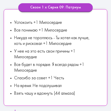
Сезон 1 х Серия 09: Патриум
Успокоить +1 Милосердие
Все понимаю +1 Милосердие
Никуда не тороплюсь - Ты хотел как лучше,
хоть и рисковал +1 Милосердие
У нее на это есть свои причины +1
Милосердие
Все будет в порядке. Я всегда рядом +1
Милосердие
Спасибо за совет +1 Честь
На время: Не подслушивал
Взять чашу и вдохнуть (44 алмаза)