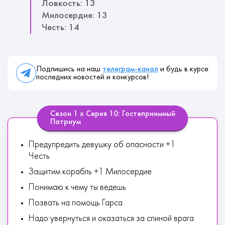
Ловкость: 13
Милосердие: 13
Честь: 14
Подпишись на наш
телеграм-канал
и будь в курсе
последних новостей и конкурсов!
Сезон 1 х Серия 10: Гостеприимный
Патриум
Предупредить девушку об опасности +1
Честь
Защитим корабль +1 Милосердие
Понимаю к чему ты ведешь
Позвать на помощь Гарса
Надо увернуться и оказаться за спиной врага