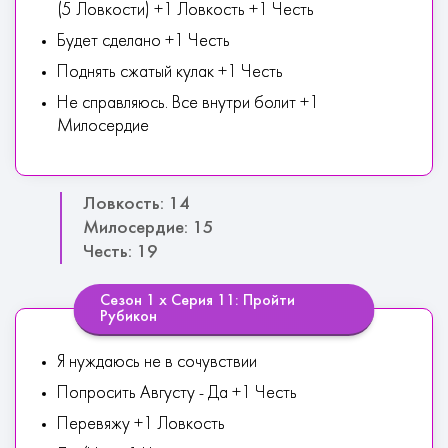
(5 Ловкости) +1 Ловкость +1 Честь
Будет сделано +1 Честь
Поднять сжатый кулак +1 Честь
Не справляюсь. Все внутри болит +1
Милосердие
Ловкость: 14
Милосердие: 15
Честь: 19
Сезон 1 х Серия 11: Пройти
Рубикон
Я нуждаюсь не в сочувствии
Попросить Августу - Да +1 Честь
Перевяжу +1 Ловкость