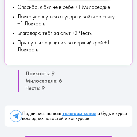
Спасибо, я был не в себе +1 Милосердие
Ловко увернуться от удара и зайти за спину
+1 Ловкость
Благодарю тебя за опыт +2 Честь
Прыгнуть и зацепиться за верхний край +1
Ловкость
Ловкость: 9
Милосердие: 6
Честь: 9
Подпишись на наш
телеграм-канал
и будь в курсе
последних новостей и конкурсов!