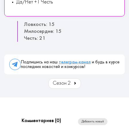
Да/Нет +1 Честь
Ловкость: 15
Милосердие: 15
Честь: 21
Подпишись на наш
телеграм-канал
и будь в курсе
последних новостей и конкурсов!
Сезон 2
Комментариев (
0
)
Добавить новый