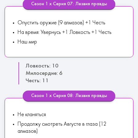
Сезон 1 х Серия 07: Лезвия правды
Опустить оружие (9 алмазов) +1 Честь
На время: Увернусь +1 Ловкость +1 Честь
Наш мир
Ловкость: 10
Милосердие: 6
Честь: 11
Сезон 1 х Серия 08: Лезвия правды
Не кланяться
Продолжу смотреть Августе в глаза (12
алмазов)