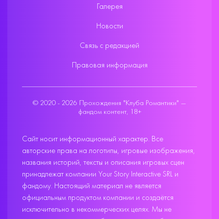
Галерея
Новости
Связь с редакцией
Правовая информация
© 2020 - 2026 Прохождения "Клуба Романтики" —
фандом контент, 18+
Сайт носит информационный характер. Все
авторские права на логотипы, игровые изображения,
названия историй, тексты и описания игровых сцен
принадлежат компании Your Story Interactive SRL и
фандому. Настоящий материал не является
официальным продуктом компании и создаётся
исключительно в некоммерческих целях. Мы не