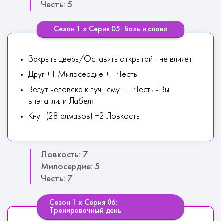
Честь: 5
Сезон 1 х Серия 05: Боль и слава
Закрыть дверь/Оставить открытой - не влияет
Друг +1 Милосердие +1 Честь
Ведут человека к лучшему +1 Честь - Вы
впечатлили Лабеля
Кнут (28 алмазов) +2 Ловкость
Ловкость: 7
Милосердие: 5
Честь: 7
Сезон 1 х Серия 06:
Тренировочный день