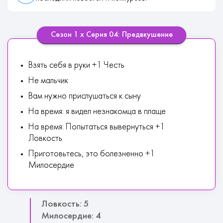
Сезон 1 х Серия 04: Предвкушение
Взять себя в руки +1 Честь
Не мальчик
Вам нужно прислушаться к сыну
На время: я видел незнакомца в плаще
На время: Попытаться вывернуться +1
Ловкость
Приготовьтесь, это болезненно +1
Милосердие
Ловкость: 5
Милосердие: 4