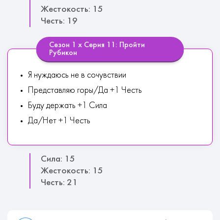
Жестокость: 15
Честь: 19
Сезон 1 х Серия 11: Пройти
Рубикон
Я нуждаюсь не в сочувствии
Представляю горы/Да +1 Честь
Буду держать +1 Сила
Да/Нет +1 Честь
Сила: 15
Жестокость: 15
Честь: 21