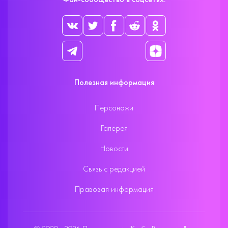
Фан-сообщество в соцсетях:
Полезная информация
Персонажи
Галерея
Новости
Связь с редакцией
Правовая информация