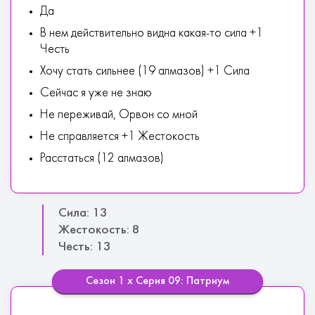
Да
В нем действительно видна какая-то сила +1
Честь
Хочу стать сильнее (19 алмазов) +1 Сила
Сейчас я уже не знаю
Не переживай, Орвон со мной
Не справляется +1 Жестокость
Расстаться (12 алмазов)
Сила: 13
Жестокость: 8
Честь: 13
Сезон 1 х Серия 09: Патриум