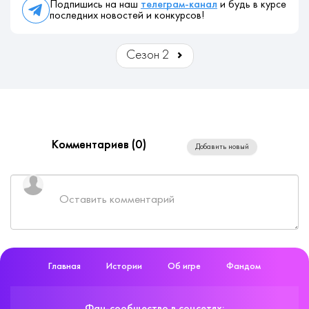
Подпишись на наш
телеграм-канал
и будь в курсе
последних новостей и конкурсов!
Сезон 2
Комментариев (
0
)
Добавить новый
Главная
Истории
Об игре
Фандом