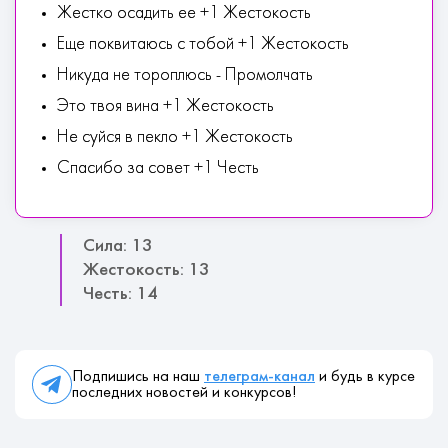
Жестко осадить ее +1 Жестокость
Еще поквитаюсь с тобой +1 Жестокость
Никуда не тороплюсь - Промолчать
Это твоя вина +1 Жестокость
Не суйся в пекло +1 Жестокость
Спасибо за совет +1 Честь
Сила: 13
Жестокость: 13
Честь: 14
Подпишись на наш
телеграм-канал
и будь в курсе
последних новостей и конкурсов!