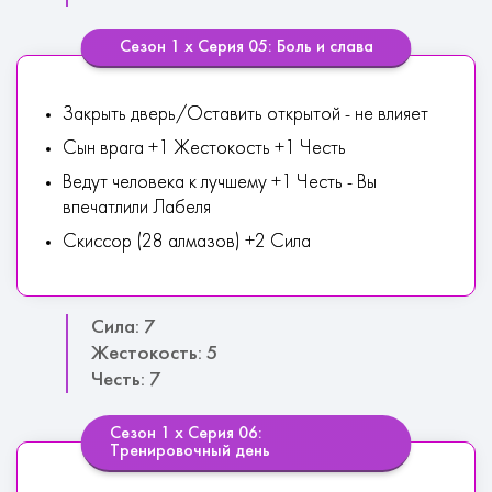
Сезон 1 х Серия 05: Боль и слава
Закрыть дверь/Оставить открытой - не влияет
Сын врага +1 Жестокость +1 Честь
Ведут человека к лучшему +1 Честь - Вы
впечатлили Лабеля
Скиссор (28 алмазов) +2 Сила
Сила: 7
Жестокость: 5
Честь: 7
Сезон 1 х Серия 06:
Тренировочный день