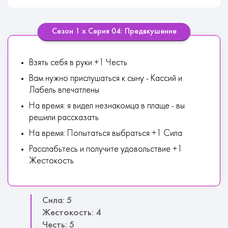
Сезон 1 х Серия 04: Предвкушение
Взять себя в руки +1 Честь
Вам нужно прислушаться к сыну - Кассий и
Лабель впечатлены
На время: я видел незнакомца в плаще - вы
решили рассказать
На время: Попытаться выбраться +1 Сила
Расслабьтесь и получите удовольствие +1
Жестокость
Сила: 5
Жестокость: 4
Честь: 5