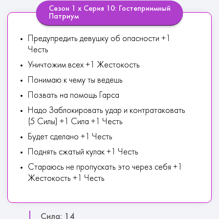
Сезон 1 х Серия 10: Гостеприимный
Патриум
Предупредить девушку об опасности +1
Честь
Уничтожим всех +1 Жестокость
Понимаю к чему ты ведешь
Позвать на помощь Гарса
Надо Заблокировать удар и контратаковать
(5 Силы) +1 Сила +1 Честь
Будет сделано +1 Честь
Поднять сжатый кулак +1 Честь
Стараюсь не пропускать это через себя +1
Жестокость +1 Честь
Сила: 14