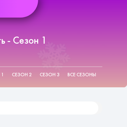
ь - Сезон 1
 1
СЕЗОН 2
СЕЗОН 3
ВСЕ СЕЗОНЫ