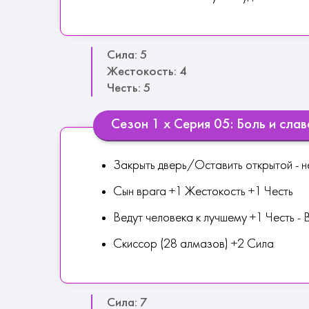
Сила: 5
Жестокость: 4
Честь: 5
Сезон 1 х Серия 05: Боль и слав
Закрыть дверь/Оставить открытой - н
Сын врага +1 Жестокость +1 Честь
Ведут человека к лучшему +1 Честь -
Скиссор (28 алмазов) +2 Сила
Сила: 7