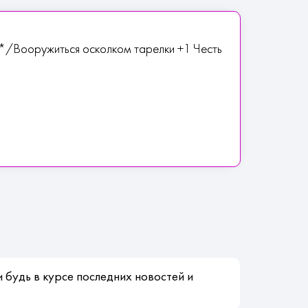
ь*/Вооружиться осколком тарелки +1 Честь
 будь в курсе последних новостей и