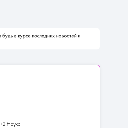
 будь в курсе последних новостей и
 +2 Наука