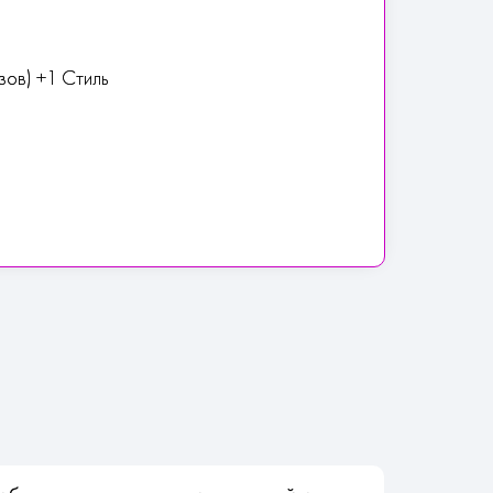
зов) +1 Стиль