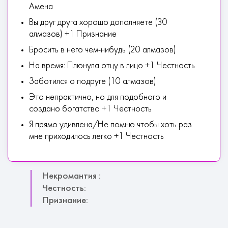
Амена
Вы друг друга хорошо дополняете (30
алмазов) +1 Признание
Бросить в него чем-нибудь (20 алмазов)
На время: Плюнула отцу в лицо +1 Честность
Заботился о подруге (10 алмазов)
Это непрактично, но для подобного и
создано богатство +1 Честность
Я прямо удивлена/Не помню чтобы хоть раз
мне приходилось легко +1 Честность
Некромантия :
Честность:
Признание: