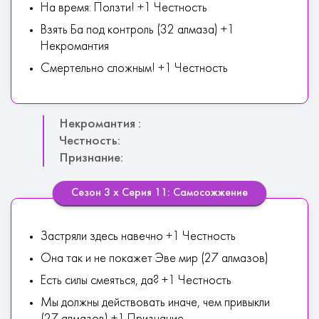
На время: Ползти! +1 Честность
Взять Ба под контроль (32 алмаза) +1
Некромантия
Смертельно сложным! +1 Честность
Некромантия :
Честность:
Признание:
Сезон 3 х Серия 11: Самосожжение
Застряли здесь навечно +1 Честность
Она так и не покажет Эве мир (27 алмазов)
Есть силы смеяться, да? +1 Честность
Мы должны действовать иначе, чем привыкли