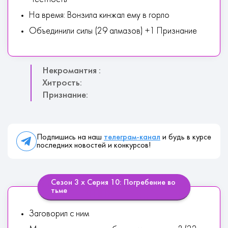
На время: Вонзила кинжал ему в горло
Объединили силы (29 алмазов) +1 Признание
Некромантия :
Хитрость:
Признание:
Подпишись на наш
телеграм-канал
и будь в курсе
последних новостей и конкурсов!
Сезон 3 х Серия 10: Погребение во
тьме
Заговорил с ним