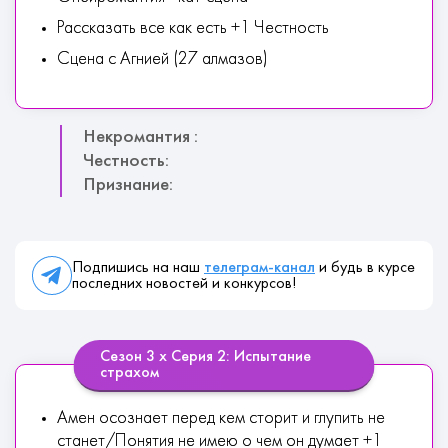
Рассказать все как есть +1 Честность
Сцена с Агнией (27 алмазов)
Некромантия :
Честность:
Признание:
Подпишись на наш
телеграм-канал
и будь в курсе
последних новостей и конкурсов!
Сезон 3 х Серия 2: Испытание
страхом
Амен осознает перед кем сторит и глупить не
станет/Понятия не имею о чем он думает +1