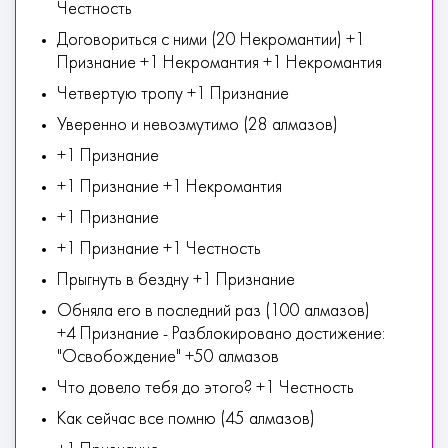
Честность
Договориться с ними (20 Некромантии) +1
Признание +1 Некромантия +1 Некромантия
Четвертую тропу +1 Признание
Уверенно и невозмутимо (28 алмазов)
+1 Признание
+1 Признание +1 Некромантия
+1 Признание
+1 Признание +1 Честность
Прыгнуть в бездну +1 Признание
Обняла его в последний раз (100 алмазов)
+4 Признание - Разблокировано достижение:
"Освобождение" +50 алмазов
Что довело тебя до этого? +1 Честность
Как сейчас все помню (45 алмазов)