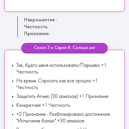
Некромантия :
Честность:
Признание:
Сезон 3 х Серия 8: Солнца миг
Так, будто меня использовали/Паршиво +1
Честность
На время: Спросить как все прошло +1
Честность
Защитить Агнию (30 алмазов) +1 Признание
Конкретнее +1 Честность
+2 Признание - Разблокировано достижение:
"Испытание болью" +30 алмазов