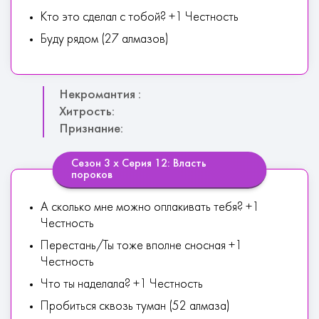
Кто это сделал с тобой? +1 Честность
Буду рядом (27 алмазов)
Некромантия :
Хитрость:
Признание:
Сезон 3 х Серия 12: Власть
пороков
А сколько мне можно оплакивать тебя? +1
Честность
Перестань/Ты тоже вполне сносная +1
Честность
Что ты наделала? +1 Честность
Пробиться сквозь туман (52 алмаза)