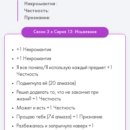
Некромантия :
Честность:
Признание:
Сезон 3 х Серия 15: Исцеление
+1 Некромантия
+1 Некромантия
Я все поняла/Я использую каждый предмет +1
Честность
Подмигнула ей (20 алмазов)
Решил доделать то, что не закончил при
жизни? +1 Честность
Может и есть +1 Честность
Прощаю тебя (74 алмаза) +1 Признание
Разбежалась и запрыгнула наверх +1