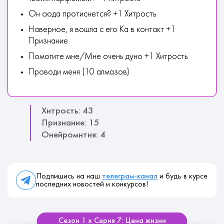
Он сюда протиснется? +1 Хитрость
Наверное, я вошла с его Ка в контакт +1
Признание
Помогите мне/Мне очень дуно +1 Хитрость
Проводи меня (10 алмазов)
Хитрость: 43
Признание: 15
Онейромнтия: 4
Подпишись на наш
телеграм-канал
и будь в курсе
последних новостей и конкурсов!
Сезон 1 х Серия 7: Цена жизни