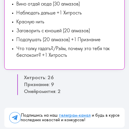
Вино отдай сюда (30 алмазов)
Наблюдать дальше +1 Хитрость
Красную нить
Заговорить с юношей (20 алмазов)
Подслушать (20 алмазов) +1 Признание
Что толку гадать?/Рэйм, почему это тебя так
беспокоит? +1 Хитрость
Хитрость: 26
Признание: 9
Онейромнтия: 2
Подпишись на наш
телеграм-канал
и будь в курсе
последних новостей и конкурсов!