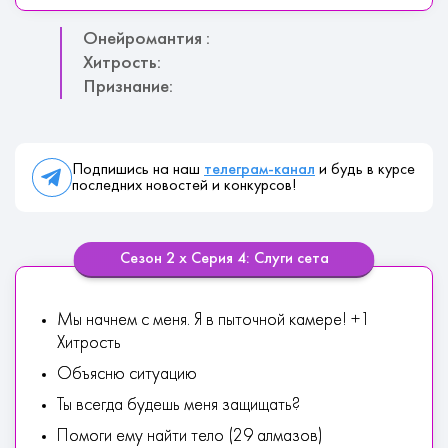
Онейромантия :
Хитрость:
Признание:
Подпишись на наш
телеграм-канал
и будь в курсе
последних новостей и конкурсов!
Сезон 2 х Серия 4: Слуги сета
Мы начнем с меня. Я в пыточной камере! +1
Хитрость
Объясню ситуацию
Ты всегда будешь меня защищать?
Помоги ему найти тело (29 алмазов)