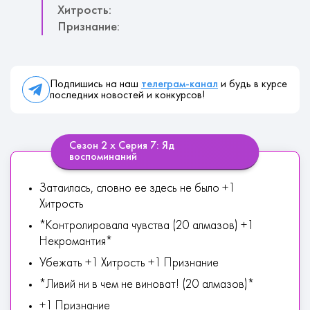
Хитрость:
Признание:
Подпишись на наш
телеграм-канал
и будь в курсе
последних новостей и конкурсов!
Сезон 2 х Серия 7: Яд
воспоминаний
Затаилась, словно ее здесь не было +1
Хитрость
*Контролировала чувства (20 алмазов) +1
Некромантия*
Убежать +1 Хитрость +1 Признание
*Ливий ни в чем не виноват! (20 алмазов)*
+1 Признание