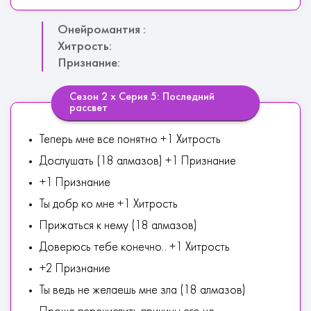
Онейромантия :
Хитрость:
Признание:
Сезон 2 х Серия 5: Последний
рассвет
Теперь мне все понятно +1 Хитрость
Дослушать (18 алмазов) +1 Признание
+1 Признание
Ты добр ко мне +1 Хитрость
Прижаться к нему (18 алмазов)
Доверюсь тебе конечно.. +1 Хитрость
+2 Признание
Ты ведь не желаешь мне зла (18 алмазов)