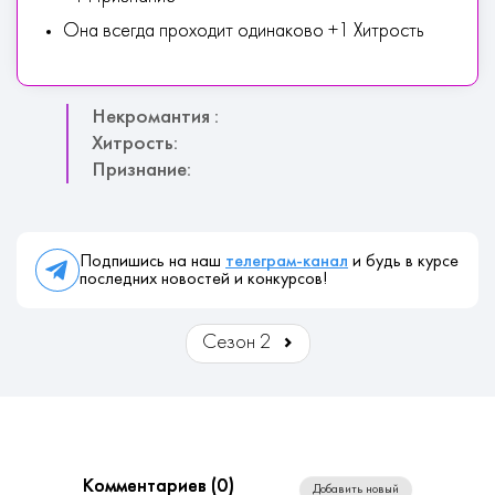
Она всегда проходит одинаково +1 Хитрость
Некромантия :
Хитрость:
Признание:
Подпишись на наш
телеграм-канал
и будь в курсе
последних новостей и конкурсов!
Сезон 2
Комментариев (
0
)
Добавить новый