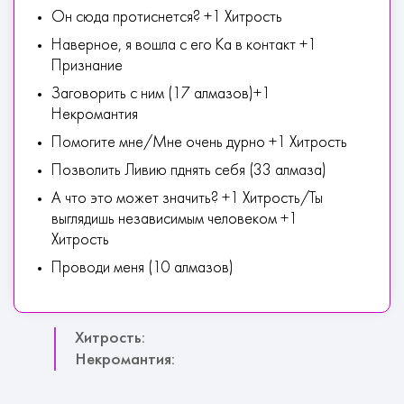
Он сюда протиснется? +1 Хитрость
Наверное, я вошла с его Ка в контакт +1
Признание
Заговорить с ним (17 алмазов)+1
Некромантия
Помогите мне/Мне очень дурно +1 Хитрость
Позволить Ливию пднять себя (33 алмаза)
А что это может значить? +1 Хитрость/Ты
выглядишь независимым человеком +1
Хитрость
Проводи меня (10 алмазов)
Хитрость:
Некромантия: