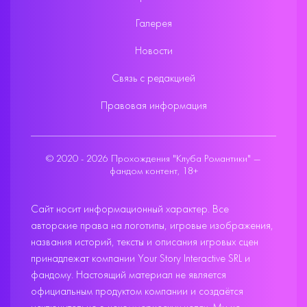
Галерея
Новости
Связь с редакцией
Правовая информация
© 2020 - 2026 Прохождения "Клуба Романтики" —
фандом контент, 18+
Сайт носит информационный характер. Все
авторские права на логотипы, игровые изображения,
названия историй, тексты и описания игровых сцен
принадлежат компании Your Story Interactive SRL и
фандому. Настоящий материал не является
официальным продуктом компании и создаётся