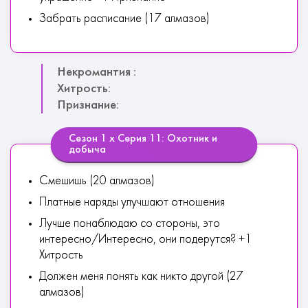
Забрать расписание (17 алмазов)
Некромантия :
Хитрость:
Признание:
Сезон 1 х Серия 11: Охотник и
добыча
Смешишь (20 алмазов)
Платные наряды улучшают отношения
Лучше понаблюдаю со стороны, это
интересно/Интересно, они подерутся? +1
Хитрость
Должен меня понять как никто другой (27
алмазов)