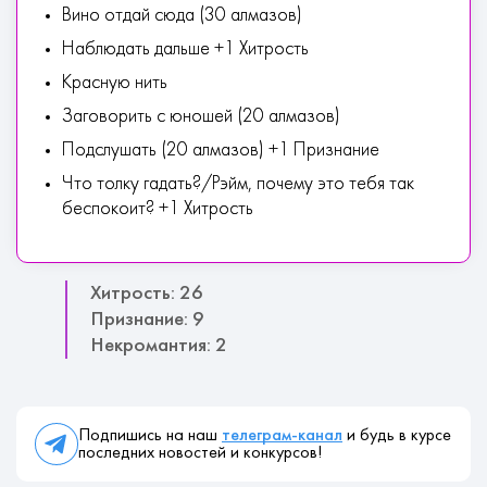
Вино отдай сюда (30 алмазов)
Наблюдать дальше +1 Хитрость
Красную нить
Заговорить с юношей (20 алмазов)
Подслушать (20 алмазов) +1 Признание
Что толку гадать?/Рэйм, почему это тебя так
беспокоит? +1 Хитрость
Хитрость: 26
Признание: 9
Некромантия: 2
Подпишись на наш
телеграм-канал
и будь в курсе
последних новостей и конкурсов!