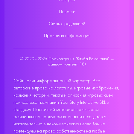
Галерея
Новости
Связь с редакцией
Правовая информация
© 2020 - 2026 Прохождения "Клуба Романтики" —
фандом контент, 18+
Сайт носит информационный характер. Все
авторские права на логотипы, игровые изображения,
названия историй, тексты и описания игровых сцен
принадлежат компании Your Story Interactive SRL и
фандому. Настоящий материал не является
официальным продуктом компании и создаётся
исключительно в некоммерческих целях. Мы не
претендуем на права собственности на любые