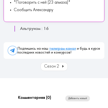
*Поговорить с ней (23 алмаза)*
Сообщить Александру
Альтруизм : 16
Подпишись на наш
телеграм-канал
и будь в курсе
последних новостей и конкурсов!
Сезон 2
Комментариев (
0
)
Добавить новый