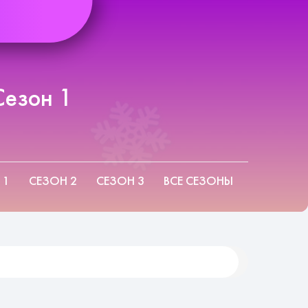
Сезон 1
 1
СЕЗОН 2
СЕЗОН 3
ВСЕ СЕЗОНЫ