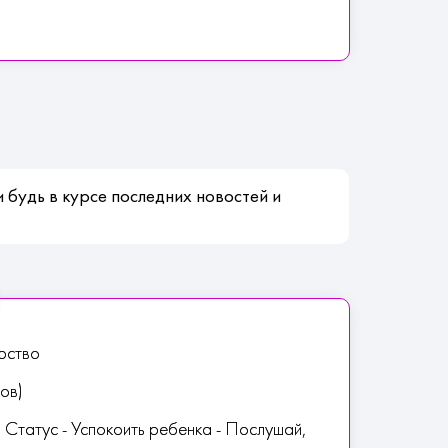
 будь в курсе последних новостей и
рство
ов)
 Статус - Успокоить ребенка - Послушай,