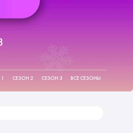
3
 1
СЕЗОН 2
СЕЗОН 3
ВСЕ СЕЗОНЫ