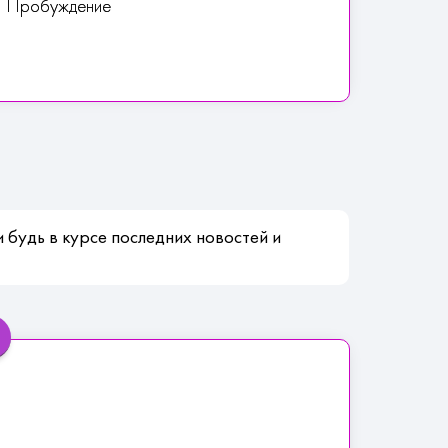
+1 Пробуждение
 будь в курсе последних новостей и