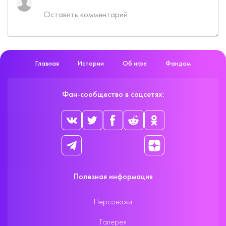
Главная
Истории
Об игре
Фандом
Фан-сообщество в соцсетях:
Полезная информация
Персонажи
Галерея