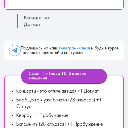
Коварство :
Догмат :
Подпишись на наш
телеграм-канал
и будь в курсе
последних новостей и конкурсов!
Сезон 1 х Глава 10: В центре
внимания
Концерты - это отличная идея +1 Догмат
Вообще-то я уже близка (28 алмазов) +1
Статус
Керроу +1 Пробуждение
Вспомнить (28 алмазов) +1 Пробуждение