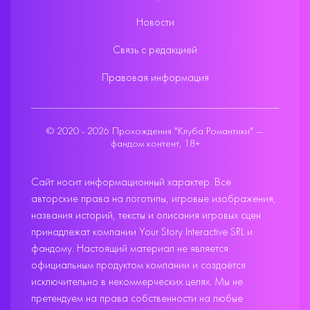
Новости
Связь с редакцией
Правовая информация
© 2020 - 2026 Прохождения "Клуба Романтики" —
фандом контент, 18+
Сайт носит информационный характер. Все
авторские права на логотипы, игровые изображения,
названия историй, тексты и описания игровых сцен
принадлежат компании Your Story Interactive SRL и
фандому. Настоящий материал не является
официальным продуктом компании и создаётся
исключительно в некоммерческих целях. Мы не
претендуем на права собственности на любые