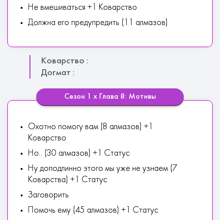
Не вмешиваться +1 Коварство
Должна его предупредить (11 алмазов)
Коварство :
Догмат :
Сезон 1 х Глава 8: Мотивы
Охотно помогу вам (8 алмазов) +1
Коварство
Но.. (30 алмазов) +1 Статус
Ну доподлинно этого мы уже не узнаем (7
Коварства) +1 Статус
Заговорить
Помочь ему (45 алмазов) +1 Статус