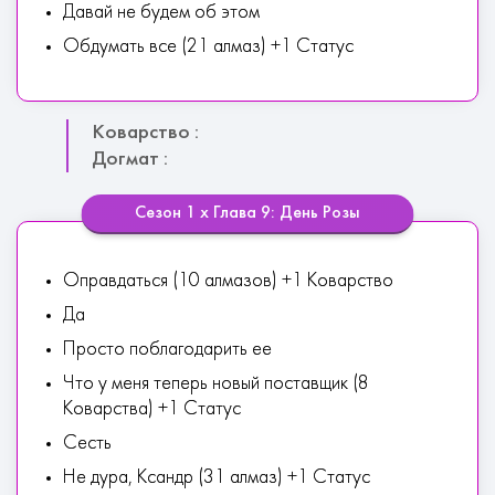
Давай не будем об этом
Обдумать все (21 алмаз) +1 Статус
Коварство :
Догмат :
Сезон 1 х Глава 9: День Розы
Оправдаться (10 алмазов) +1 Коварство
Да
Просто поблагодарить ее
Что у меня теперь новый поставщик (8
Коварства) +1 Статус
Сесть
Не дура, Ксандр (31 алмаз) +1 Статус