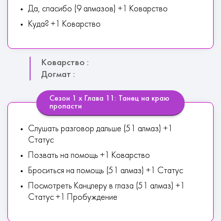
Да, спасибо (9 алмазов) +1 Коварство
Куда? +1 Коварство
Коварство :
Догмат :
Сезон 1 х Глава 11: Танец на краю
пропасти
Слушать разговор дальше (51 алмаз) +1
Статус
Позвать на помощь +1 Коварство
Броситься на помощь (51 алмаз) +1 Статус
Посмотреть Канцлеру в глаза (51 алмаз) +1
Статус +1 Пробуждение