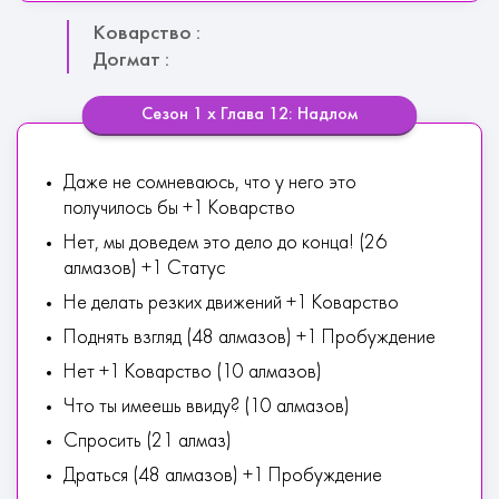
Коварство :
Догмат :
Сезон 1 х Глава 12: Надлом
Даже не сомневаюсь, что у него это
получилось бы +1 Коварство
Нет, мы доведем это дело до конца! (26
алмазов) +1 Статус
Не делать резких движений +1 Коварство
Поднять взгляд (48 алмазов) +1 Пробуждение
Нет +1 Коварство (10 алмазов)
Что ты имеешь ввиду? (10 алмазов)
Спросить (21 алмаз)
Драться (48 алмазов) +1 Пробуждение