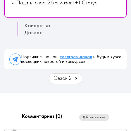
Подать голос (26 алмазов) +1 Статус
Коварство :
Догмат :
Подпишись на наш
телеграм-канал
и будь в курсе
последних новостей и конкурсов!
Сезон 2
Комментариев (
0
)
Добавить новый