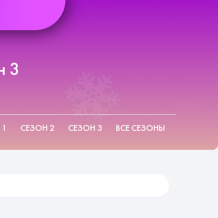
н 3
 1
СЕЗОН 2
СЕЗОН 3
ВСЕ СЕЗОНЫ