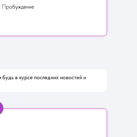
+1 Пробуждение
 будь в курсе последних новостей и