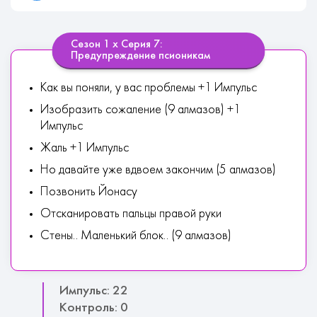
Сезон 1 х Серия 7:
Предупреждение псионикам
Как вы поняли, у вас проблемы +1 Импульс
Изобразить сожаление (9 алмазов) +1
Импульс
Жаль +1 Импульс
Но давайте уже вдвоем закончим (5 алмазов)
Позвонить Йонасу
Отсканировать пальцы правой руки
Стены.. Маленький блок.. (9 алмазов)
Импульс: 22
Контроль: 0