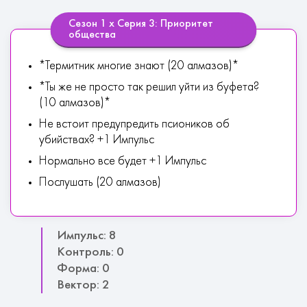
Сезон 1 х Серия 3: Приоритет
общества
*Термитник многие знают (20 алмазов)*
*Ты же не просто так решил уйти из буфета?
(10 алмазов)*
Не встоит предупредить псиоников об
убийствах? +1 Импульс
Нормально все будет +1 Импульс
Послушать (20 алмазов)
Импульс: 8
Контроль: 0
Форма: 0
Вектор: 2