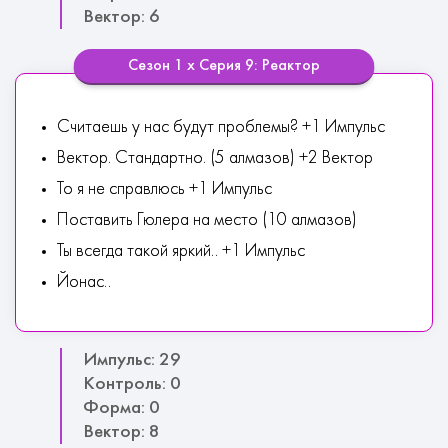
Вектор: 6
Сезон 1 х Серия 9: Реактор
Считаешь у нас будут проблемы? +1 Импульс
Вектор. Стандартно. (5 алмазов) +2 Вектор
То я не справлюсь +1 Импульс
Поставить Гюлера на место (10 алмазов)
Ты всегда такой яркий.. +1 Импульс
Йонас..
Импульс: 29
Контроль: 0
Форма: 0
Вектор: 8