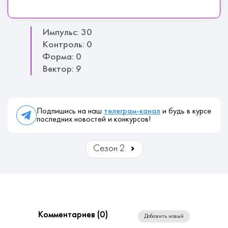
Импульс: 30
Контроль: 0
Форма: 0
Вектор: 9
Подпишись на наш
телеграм-канал
и будь в курсе
последних новостей и конкурсов!
Сезон 2
Комментариев (
0
)
Добавить новый