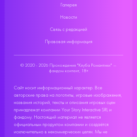
Галерея
Новости
Связь с редакцией
Правовая информация
© 2020 - 2026 Прохождения "Клуба Романтики" —
фандом контент, 18+
Сайт носит информационный характер. Все
авторские права на логотипы, игровые изображения,
названия историй, тексты и описания игровых сцен
принадлежат компании Your Story Interactive SRL и
фандому. Настоящий материал не является
официальным продуктом компании и создаётся
исключительно в некоммерческих целях. Мы не