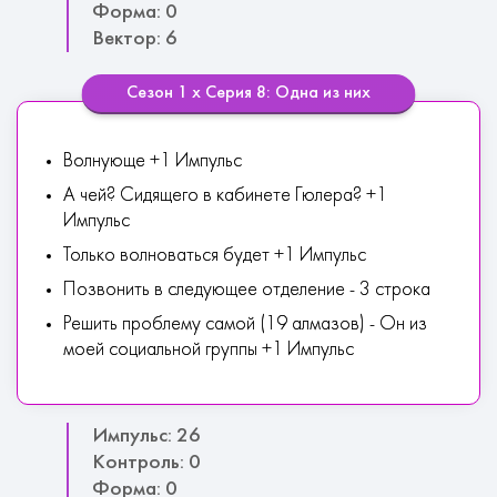
Форма: 0
Вектор: 6
Сезон 1 х Серия 8: Одна из них
Волнующе +1 Импульс
А чей? Сидящего в кабинете Гюлера? +1
Импульс
Только волноваться будет +1 Импульс
Позвонить в следующее отделение - 3 строка
Решить проблему самой (19 алмазов) - Он из
моей социальной группы +1 Импульс
Импульс: 26
Контроль: 0
Форма: 0