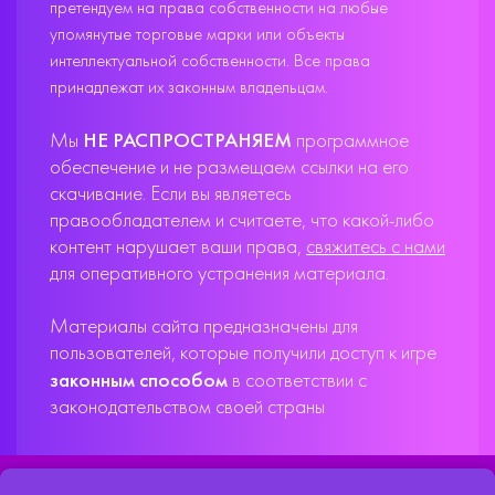
претендуем на права собственности на любые
упомянутые торговые марки или объекты
интеллектуальной собственности. Все права
принадлежат их законным владельцам.
Мы
НЕ РАСПРОСТРАНЯЕМ
программное
обеспечение и не размещаем ссылки на его
скачивание. Если вы являетесь
правообладателем и считаете, что какой-либо
контент нарушает ваши права,
свяжитесь с нами
для оперативного устранения материала.
Материалы сайта предназначены для
пользователей, которые получили доступ к игре
законным способом
в соответствии с
законодательством своей страны
X33T10