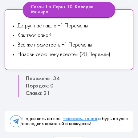
Сезон 1 х Серия 10: Колодец
Мимира
Дэгрун нас нашла +1 Перемены
Как твоя рана?
Все же посмотреть +1 Перемены
Назови свою цену всеотец (20 Перемен)
Перемены: 34
Порядок: 0
Слава: 21
Подпишись на наш
телеграм-канал
и будь в курсе
последних новостей и конкурсов!