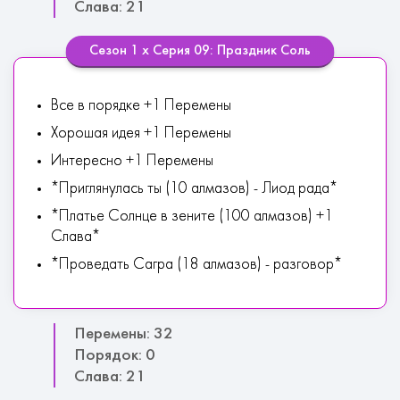
Слава: 21
Сезон 1 х Серия 09: Праздник Соль
Все в порядке +1 Перемены
Хорошая идея +1 Перемены
Интересно +1 Перемены
*Приглянулась ты (10 алмазов) - Лиод рада*
*Платье Солнце в зените (100 алмазов) +1
Слава*
*Проведать Сагра (18 алмазов) - разговор*
Перемены: 32
Порядок: 0
Слава: 21