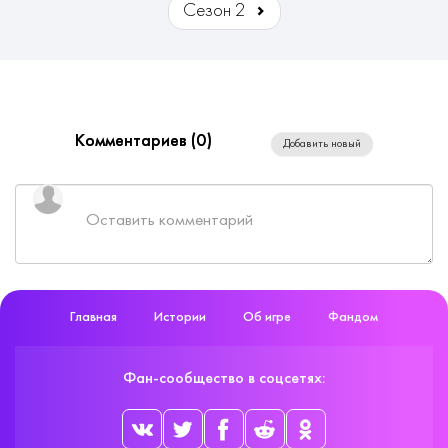
Сезон 2
Комментариев (
0
)
Добавить новый
Главная
Истории
Об игре
Фандом
Фан-сообщество в соцсетях: