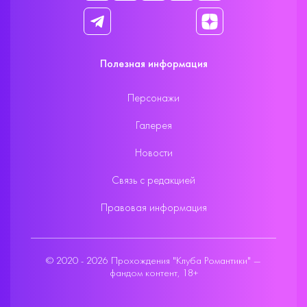
Полезная информация
Персонажи
Галерея
Новости
Связь с редакцией
Правовая информация
© 2020 - 2026 Прохождения "Клуба Романтики" —
фандом контент, 18+