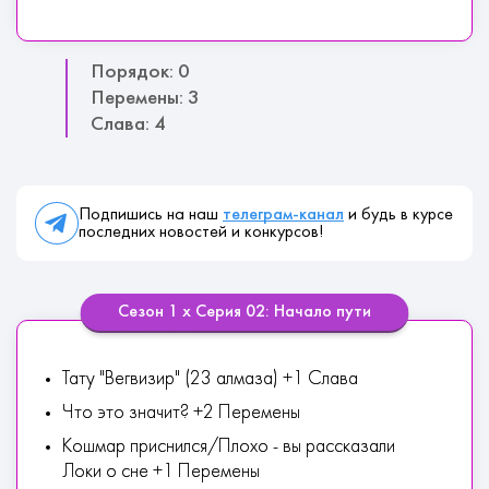
Порядок: 0
Перемены: 3
Слава: 4
Подпишись на наш
телеграм-канал
и будь в курсе
последних новостей и конкурсов!
Сезон 1 х Серия 02: Начало пути
Тату "Вегвизир" (23 алмаза) +1 Слава
Что это значит? +2 Перемены
Кошмар приснился/Плохо - вы рассказали
Локи о сне +1 Перемены