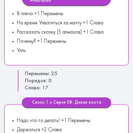
Мидгарда
В плечо +1 Перемены
На время: Ухватиться за мачту +1 Слава
Рассказать сказку (5 алмазов) +1 Слава
Почему? +1 Перемены
Улль
Перемены: 25
Порядок: 0
Слава: 17
Сезон 1 х Серия 08: Дикая охота
Надо что-то делать! +1 Перемены
Держаться +2 Слава