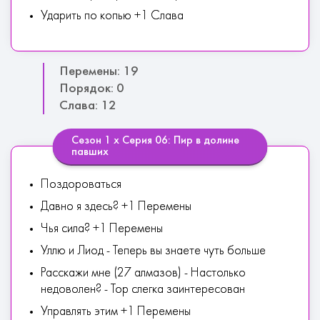
Ударить по копью +1 Слава
Перемены: 19
Порядок: 0
Слава: 12
Сезон 1 х Серия 06: Пир в долине
павших
Поздороваться
Давно я здесь? +1 Перемены
Чья сила? +1 Перемены
Уллю и Лиод - Теперь вы знаете чуть больше
Расскажи мне (27 алмазов) - Настолько
недоволен? - Тор слегка заинтересован
Управлять этим +1 Перемены