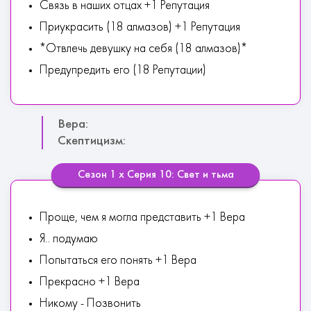
Связь в наших отцах +1 Репутация
Приукрасить (18 алмазов) +1 Репутация
*Отвлечь девушку на себя (18 алмазов)*
Предупредить его (18 Репутации)
Вера:
Скептицизм:
Сезон 1 х Серия 10: Свет и тьма
Проще, чем я могла представить +1 Вера
Я.. подумаю
Попытаться его понять +1 Вера
Прекрасно +1 Вера
Никому - Позвонить