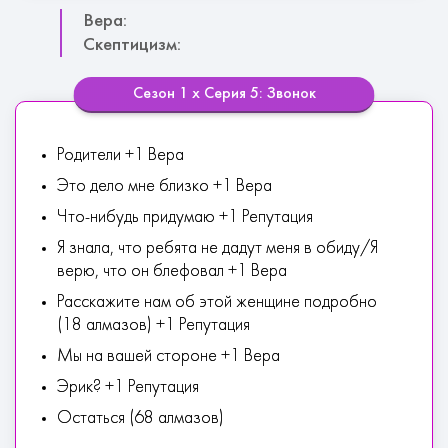
Вера:
Скептицизм:
Сезон 1 х Серия 5: Звонок
Родители +1 Вера
Это дело мне близко +1 Вера
Что-нибудь придумаю +1 Репутация
Я знала, что ребята не дадут меня в обиду/Я
верю, что он блефовал +1 Вера
Расскажите нам об этой женщине подробно
(18 алмазов) +1 Репутация
Мы на вашей стороне +1 Вера
Эрик? +1 Репутация
Остаться (68 алмазов)