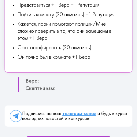
Представиться +1 Вера +1 Репутация
Пойти в комнату (20 алмазов) +1 Репутация
Кажется, парни помогают полиции/Мне
сложно поверить в то, что они замешаны в
этом +1 Вера
Сфотографировать (20 алмазов)
Он точно был в комнате +1 Вера
Вера:
Скептицизм:
Подпишись на наш
телеграм-канал
и будь в курсе
последних новостей и конкурсов!