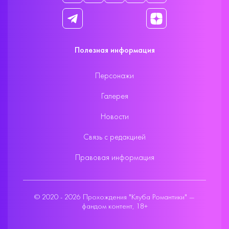
Полезная информация
Персонажи
Галерея
Новости
Связь с редакцией
Правовая информация
© 2020 - 2026 Прохождения "Клуба Романтики" —
фандом контент, 18+