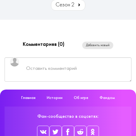
Сезон 2
Комментариев (
0
)
Добавить новый
Главная
Истории
Об игре
Фандом
Фан-сообщество в соцсетях: