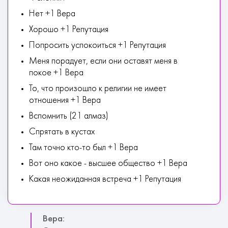
Нет +1 Вера
Хорошо +1 Репутация
Попросить успокоиться +1 Репутация
Меня порадует, если они оставят меня в
покое +1 Вера
То, что произошло к религии не имеет
отношения +1 Вера
Вспомнить (21 алмаз)
Спрятать в кустах
Там точно кто-то был +1 Вера
Вот оно какое - высшее общество +1 Вера
Какая неожиданная встреча +1 Репутация
Вера: