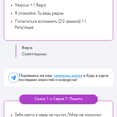
Ужасно +1 Вера
Я спокойна. Ты ведь рядом
Попытаться вспомнить (23 алмаза) +1
Репутация
Вера:
Скептицизм:
Подпишись на наш
телеграм-канал
и будь в курсе
последних новостей и конкурсов!
Сезон 1 х Серия 7: Память
Тебя никто к нему не пустит/Мор не покончит