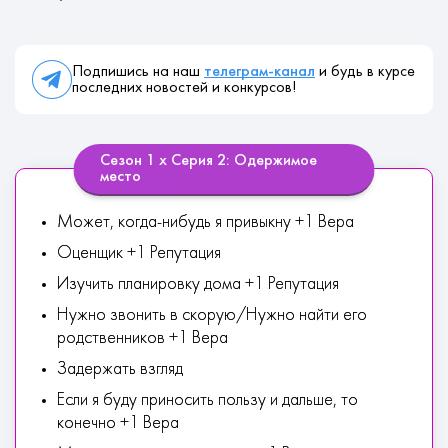
Подпишись на наш
телеграм-канал
и будь в курсе
последних новостей и конкурсов!
Сезон 1 х Серия 2: Одержимое
место
Может, когда-нибудь я привыкну +1 Вера
Оценщик +1 Репутация
Изучить планировку дома +1 Репутация
Нужно звонить в скорую/Нужно найти его
родственников +1 Вера
Задержать взгляд
Если я буду приносить пользу и дальше, то
конечно +1 Вера