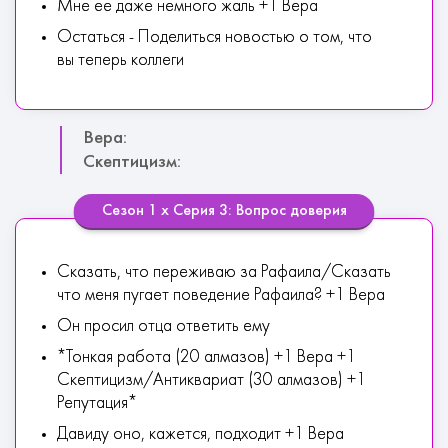
Мне ее даже немного жаль +1 Вера
Остаться - Поделиться новостью о том, что
вы теперь коллеги
Вера:
Скептицизм:
Сезон 1 х Серия 3: Вопрос доверия
Сказать, что переживаю за Рафаила/Сказать
что меня пугает поведение Рафаила? +1 Вера
Он просил отца ответить ему
*Тонкая работа (20 алмазов) +1 Вера +1
Скептицизм/Антиквариат (30 алмазов) +1
Репутация*
Давиду оно, кажется, подходит +1 Вера