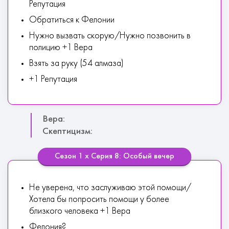
Репутация
Обратиться к Фелонии
Нужно вызвать скорую/Нужно позвонить в
полицию +1 Вера
Взять за руку (54 алмаза)
+1 Репутация
Вера:
Скептицизм:
Сезон 1 х Серия 8: Особый вечер
Не уверена, что заслуживаю этой помощи/
Хотела бы попросить помощи у более
близкого человека +1 Вера
Фелония?