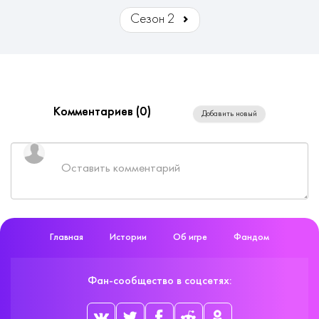
Сезон 2
Комментариев (
0
)
Добавить новый
Главная
Истории
Об игре
Фандом
Фан-сообщество в соцсетях: