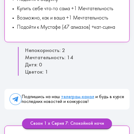
Купить себе что-то сама +1 Мечтательность
Возможно, как и ваша +1 Мечтательность
Подойти к Мустафе (47 алмазов) +кат-сцена
Непокорность: 2
Мечтательность: 14
Дитя: 0
Цветок: 1
Подпишись на наш
телеграм-канал
и будь в курсе
последних новостей и конкурсов!
Сезон 1 х Серия 7: Спокойной ночи