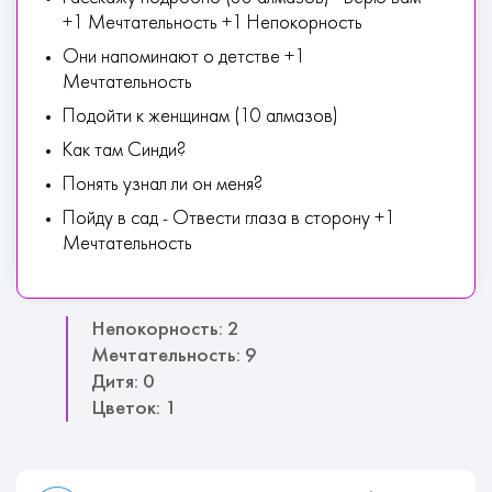
+1 Мечтательность +1 Непокорность
Они напоминают о детстве +1
Мечтательность
Подойти к женщинам (10 алмазов)
Как там Синди?
Понять узнал ли он меня?
Пойду в сад - Отвести глаза в сторону +1
Мечтательность
Непокорность: 2
Мечтательность: 9
Дитя: 0
Цветок: 1