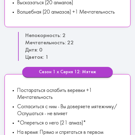
Высказаться (20 алмалов)
Волшебная (20 алмазов) +1 Мечтательность
Непокорность: 2
Мечтательность: 22
Дитя: 0
Цветок: 1
Сезон 1 х Серия 12: Мятеж
Постараться ослабить веревки +1
Мечтательность
Согласиться с ним - Вы доверяете мятежнику/
Ослушаться - не влияет
*Опереться о него (21 алмаз)*
На время: Прямо и спрятаться в первом