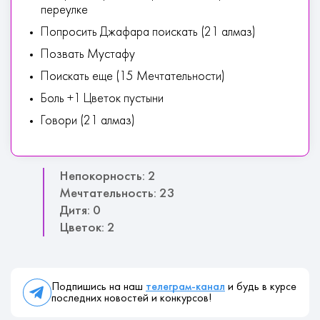
переулке
Попросить Джафара поискать (21 алмаз)
Позвать Мустафу
Поискать еще (15 Мечтательности)
Боль +1 Цветок пустыни
Говори (21 алмаз)
Непокорность: 2
Мечтательность: 23
Дитя: 0
Цветок: 2
Подпишись на наш
телеграм-канал
и будь в курсе
последних новостей и конкурсов!