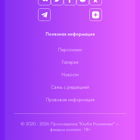
Полезная информация
Персонажи
Галерея
Новости
Связь с редакцией
Правовая информация
© 2020 - 2026 Прохождения "Клуба Романтики" —
фандом контент, 18+