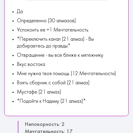
Да
Определенно (30 алмазов)
Успокоить ее +1 Мечтательность
*Переключить канал (21 алмаз) - Вы
добираетесь до правды*
Отвращение - вы все ближе к мятежнику
Вкус востока
Мне нужна твоя помощь (12 Мечтательности)
Взять сборник с собой (21 алмаз)
Мустафе (21 алмаз)
*Подойти к Надиму (21 алмаз)*
Непокорность: 2
Мечтательность: 17