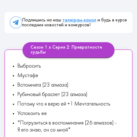
Подпишись на наш
телеграм-канал
и будь в курсе
последних новостей и конкурсов!
Сезон 1 х Серия 2: Превратности
судьбы
Выбросить
Мустафе
Вспомнила (23 алмаза)
Рубиновый браслет (23 алмаза)
Потому что я верю ей +1 Мечтательность
Успокоить ее
*Погрузиться в воспоминания (26 алмазов) -
Я его знаю, он со мной*