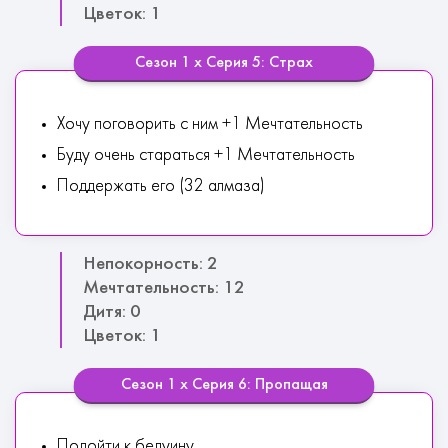
Цветок: 1
Сезон 1 х Серия 5: Страх
Хочу поговорить с ним +1 Мечтательность
Буду очень стараться +1 Мечтательность
Поддержать его (32 алмаза)
Непокорность: 2
Мечтательность: 12
Дитя: 0
Цветок: 1
Сезон 1 х Серия 6: Пропащая
Подойти к бедуину