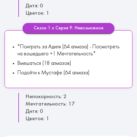
Дитя: 0
Цветок: 1
Сезон 1 х Серия 9: Невозможное
*Поиграть за Адиля (64 алмаза) - Посмотреть
на вошедшего +1 Мечтательность*
Вмешаться (18 алмазов)
Подойти к Мустафе (64 алмаза)
Непокорность: 2
Мечтательность: 17
Дитя: 0
Цветок: 1