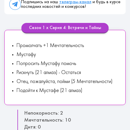
Подпишись на наш
телеграм-канал
и будь в курсе
последних новостей и конкурсов!
Сезон 1 х Серия 4: Встречи и Тайны
Промолчать +1 Мечтательность
Мустафу
Попросить Мустафу помочь
Рискнуть (21 алмаз) - Остаться
Отец, пожалуйста, пойми (5 Мечтательности)
Подойти к Мустафе (21 алмаз)
Непокорность: 2
Мечтательность: 10
Дитя: 0