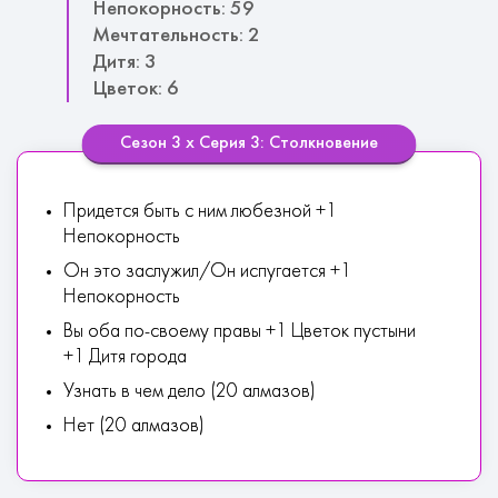
Непокорность: 59
Мечтательность: 2
Дитя: 3
Цветок: 6
Сезон 3 х Серия 3: Столкновение
Придется быть с ним любезной +1
Непокорность
Он это заслужил/Он испугается +1
Непокорность
Вы оба по-своему правы +1 Цветок пустыни
+1 Дитя города
Узнать в чем дело (20 алмазов)
Нет (20 алмазов)