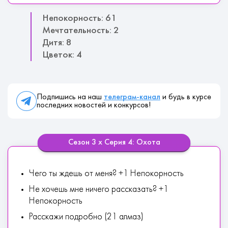
Непокорность: 61
Мечтательность: 2
Дитя: 8
Цветок: 4
Подпишись на наш
телеграм-канал
и будь в курсе
последних новостей и конкурсов!
Сезон 3 х Серия 4: Охота
Чего ты ждешь от меня? +1 Непокорность
Не хочешь мне ничего рассказать? +1
Непокорность
Расскажи подробно (21 алмаз)