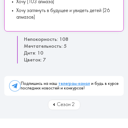
Хочу (103 алмаза)
Хочу заглянуть в будущее и увидеть детей (26
алмазов)
Непокорность: 108
Мечтательность: 5
Дитя: 10
Цветок: 7
Подпишись на наш
телеграм-канал
и будь в курсе
последних новостей и конкурсов!
Сезон 2