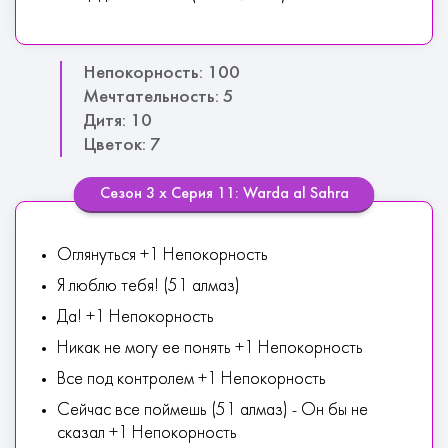
Непокорность: 100
Мечтательность: 5
Дитя: 10
Цветок: 7
Сезон 3 х Серия 11: Warda al Sahra
Оглянуться +1 Непокорность
Я люблю тебя! (51 алмаз)
Да! +1 Непокорность
Никак не могу ее понять +1 Непокорность
Все под контролем +1 Непокорность
Сейчас все поймешь (51 алмаз) - Он бы не
сказал +1 Непокорность