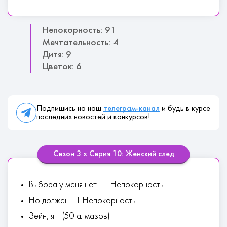
Непокорность: 91
Мечтательность: 4
Дитя: 9
Цветок: 6
Подпишись на наш
телеграм-канал
и будь в курсе
последних новостей и конкурсов!
Сезон 3 х Серия 10: Женский след
Выбора у меня нет +1 Непокорность
Но должен +1 Непокорность
Зейн, я .. (50 алмазов)