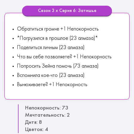
Сезон 3 х Серия 6: Затишье
Обратиться громче +1 Непокорность
*Погрузился в прошлое (23 алмаза)*
Поделиться личным (23 алмаза)
Что вы себе позволяете? +1 Непокорность
Попросить Зейна помочь (73 алмаза)
Вспомнила кое-что (23 алмаза)
Вынюхиваете? +1 Непокорность
Непокорность: 73
Мечтательность: 2
Дитя: 8
Цветок: 4