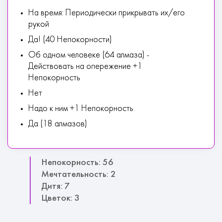
На время: Периодически прикрывать их/его
рукой
Да! (40 Непокорности)
Об одном человеке (64 алмаза) -
Действовать на опережение +1
Непокорность
Нет
Надо к ним +1 Непокорность
Да (18 алмазов)
Непокорность: 56
Мечтательность: 2
Дитя: 7
Цветок: 3