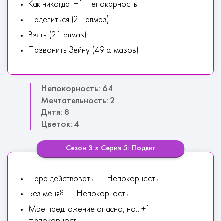
Как никогда! +1 Непокорность
Поделиться (21 алмаз)
Взять (21 алмаз)
Позвонить Зейну (49 алмазов)
Непокорность: 64
Мечтательность: 2
Дитя: 8
Цветок: 4
Сезон 3 х Серия 5: Подвиг
Пора действовать +1 Непокорность
Без меня? +1 Непокорность
Мое предложение опасно, но.. +1
Непокорность