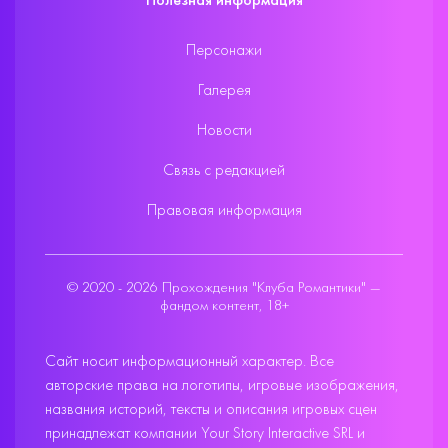
Полезная информация
Персонажи
Галерея
Новости
Связь с редакцией
Правовая информация
© 2020 - 2026 Прохождения "Клуба Романтики" —
фандом контент, 18+
Сайт носит информационный характер. Все
авторские права на логотипы, игровые изображения,
названия историй, тексты и описания игровых сцен
принадлежат компании Your Story Interactive SRL и