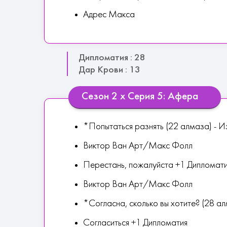
Адрес Макса
Дипломатия : 28
Дар Крови : 13
Сезон 2 х Серия 5: Афера
*Попытаться разнять (22 алмаза) - 
Виктор Ван Арт/Макс Фолл
Перестань, пожалуйста +1 Дипломат
Виктор Ван Арт/Макс Фолл
*Согласна, сколько вы хотите? (28 а
Согласиться +1 Дипломатия