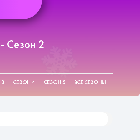
- Сезон 2
 3
СЕЗОН 4
СЕЗОН 5
ВСЕ СЕЗОНЫ