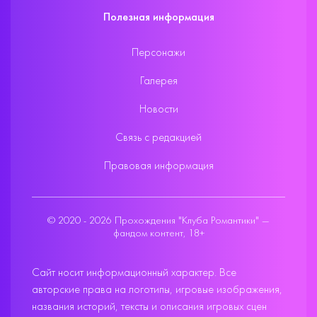
Полезная информация
Персонажи
Галерея
Новости
Связь с редакцией
Правовая информация
© 2020 - 2026 Прохождения "Клуба Романтики" —
фандом контент, 18+
Сайт носит информационный характер. Все
авторские права на логотипы, игровые изображения,
названия историй, тексты и описания игровых сцен