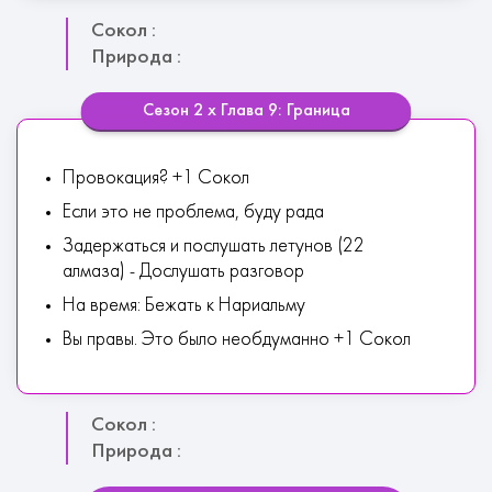
Сокол :
Природа :
Сезон 2 х Глава 9: Граница
Провокация? +1 Сокол
Если это не проблема, буду рада
Задержаться и послушать летунов (22
алмаза) - Дослушать разговор
На время: Бежать к Нариальму
Вы правы. Это было необдуманно +1 Сокол
Сокол :
Природа :