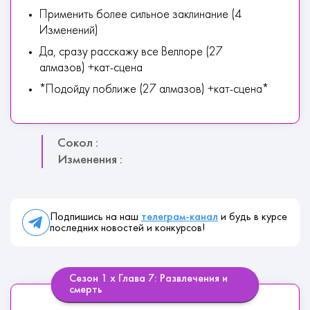
Применить более сильное заклинание (4
Изменений)
Да, сразу расскажу все Веллоре (27
алмазов) +кат-сцена
*Подойду поближе (27 алмазов) +кат-сцена*
Сокол :
Изменения :
Подпишись на наш
телеграм-канал
и будь в курсе
последних новостей и конкурсов!
Сезон 1 х Глава 7: Развлечения и
смерть