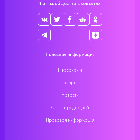
Фан-сообщество в соцсетях:
Полезная информация
Персонажи
Галерея
Новости
Связь с редакцией
Правовая информация