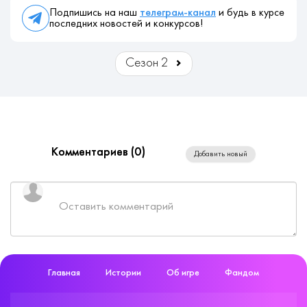
Подпишись на наш
телеграм-канал
и будь в курсе
последних новостей и конкурсов!
Сезон 2
Комментариев (
0
)
Добавить новый
Главная
Истории
Об игре
Фандом