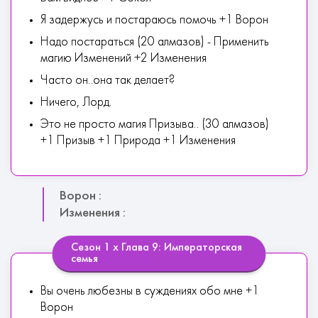
Я задержусь и постараюсь помочь +1 Ворон
Надо постараться (20 алмазов) - Применить
магию Изменений +2 Изменения
Часто он..она так делает?
Ничего, Лорд.
Это не просто магия Призыва.. (30 алмазов)
+1 Призыв +1 Природа +1 Изменения
Ворон :
Изменения :
Сезон 1 х Глава 9: Императорская
семья
Вы очень любезны в суждениях обо мне +1
Ворон