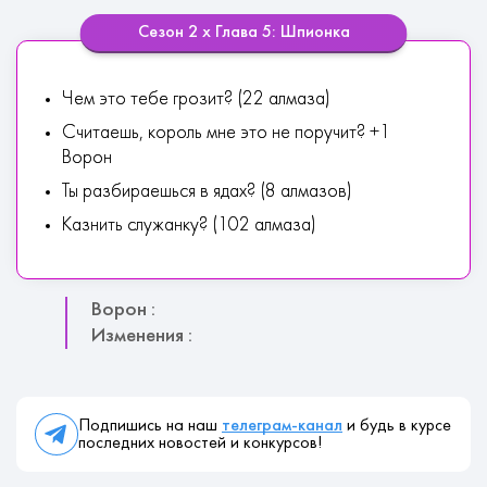
Сезон 2 х Глава 5: Шпионка
Чем это тебе грозит? (22 алмаза)
Считаешь, король мне это не поручит? +1
Ворон
Ты разбираешься в ядах? (8 алмазов)
Казнить служанку? (102 алмаза)
Ворон :
Изменения :
Подпишись на наш
телеграм-канал
и будь в курсе
последних новостей и конкурсов!