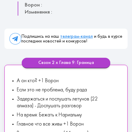
Ворон :
Изменения :
Подпишись на наш
телеграм-канал
и будь в курсе
последних новостей и конкурсов!
Сезон 2 х Глава 9: Граница
А он кто? +1 Ворон
Если это не проблема, буду рада
Задержаться и послушать летунов (22
алмаза) - Дослушать разговор
На время: Бежать к Нариальму
Главное что все живы +1 Ворон