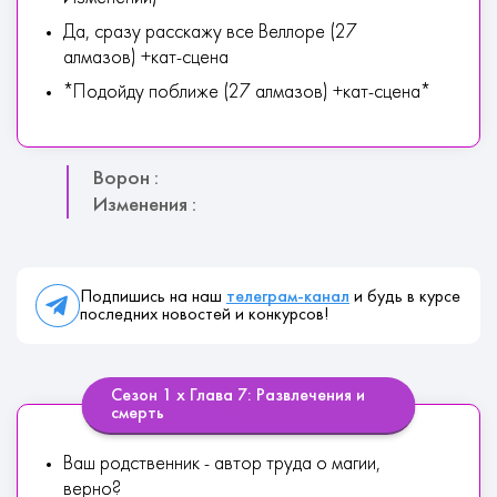
Да, сразу расскажу все Веллоре (27
алмазов) +кат-сцена
*Подойду поближе (27 алмазов) +кат-сцена*
Ворон :
Изменения :
Подпишись на наш
телеграм-канал
и будь в курсе
последних новостей и конкурсов!
Сезон 1 х Глава 7: Развлечения и
смерть
Ваш родственник - автор труда о магии,
верно?