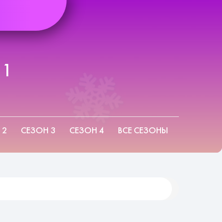
 1
 2
СЕЗОН 3
СЕЗОН 4
ВСЕ СЕЗОНЫ