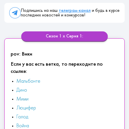
Подпишись на наш
телеграм-канал
и будь в курсе
последних новостей и конкурсов!
Сезон 1 х Серия 1:
pov: Вики
Если у вас есть ветка, то переходите по
ссылке:
Мальбонте
Дино
Мими
Люцифер
Голод
Война