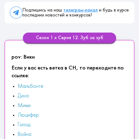
Подпишись на наш
телеграм-канал
и будь в курсе
последних новостей и конкурсов!
Сезон 1 х Серия 12: Зуб за зуб
pov: Вики
Если у вас есть ветка в СН, то переходите по
ссылке:
Мальбонте
Дино
Мими
Люцифер
Голод
Война