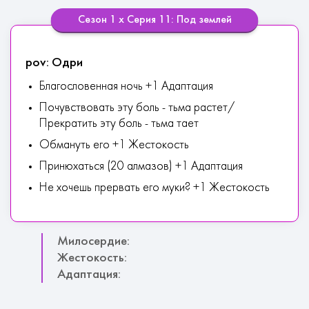
Сезон 1 х Серия 11: Под землей
pov: Одри
Благословенная ночь +1 Адаптация
Почувствовать эту боль - тьма растет/
Прекратить эту боль - тьма тает
Обмануть его +1 Жестокость
Принюхаться (20 алмазов) +1 Адаптация
Не хочешь прервать его муки? +1 Жестокость
Милосердие:
Жестокость:
Адаптация: