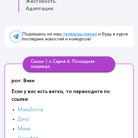
Жестокость:
Адаптация:
Подпишись на наш
телеграм-канал
и будь в курсе
последних новостей и конкурсов!
Сезон 1 х Серия 6: Последняя
надежда
pov: Вики
Если у вас есть ветка, то переходите по
ссылке:
Мальбонте
Дино
Мими