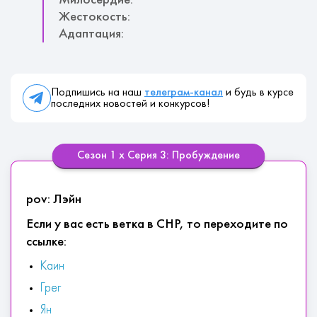
Милосердие:
Жестокость:
Адаптация:
Подпишись на наш
телеграм-канал
и будь в курсе
последних новостей и конкурсов!
Сезон 1 х Серия 3: Пробуждение
pov: Лэйн
Если у вас есть ветка в СНР, то переходите по
ссылке:
Каин
Грег
Ян