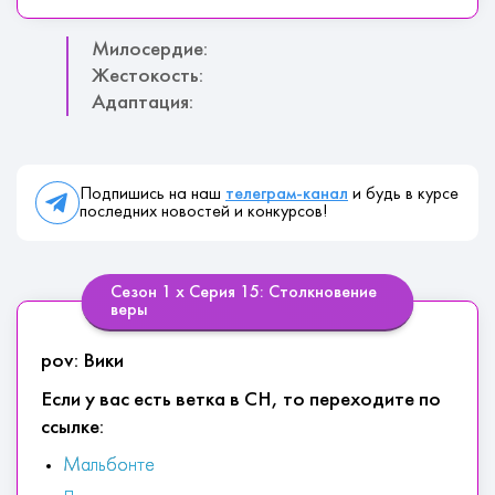
Милосердие:
Жестокость:
Адаптация:
Подпишись на наш
телеграм-канал
и будь в курсе
последних новостей и конкурсов!
Сезон 1 х Серия 15: Столкновение
веры
pov: Вики
Если у вас есть ветка в СН, то переходите по
ссылке:
Мальбонте