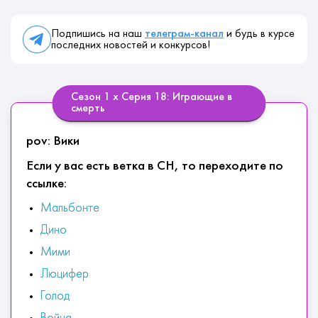
Подпишись на наш
телеграм-канал
и будь в курсе
последних новостей и конкурсов!
Сезон 1 х Серия 18: Играющие в
смерть
pov: Вики
Если у вас есть ветка в СН, то переходите по
ссылке:
Мальбонте
Дино
Мими
Люцифер
Голод