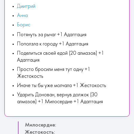
Дмитрий
Анна
Борис
Потянуть за рычаг +1 Адаптация
Поползла к городу +1 Адаптация
Поделиться своей едой (20 алмазов) +1
Адаптация
Просто бросили меня тут одну +1
Жестокость
Иначе ты бы уже молчала +1 Жестокость
Ударить Донован, вернув должок (30
алмазов) +1 Милосердие +1 Адаптация
Милосердие:
Жестокость: