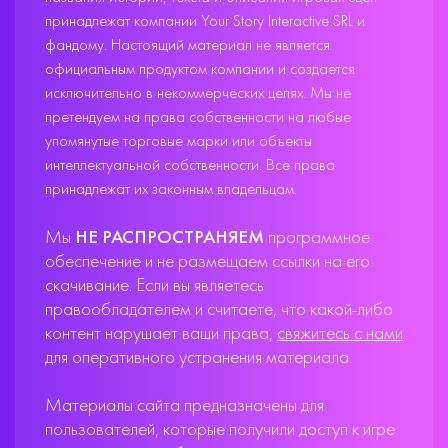
принадлежат компании Your Story Interactive SRL и
фандому. Настоящий материал не является
официальным продуктом компании и создаётся
исключительно в некоммерческих целях. Мы не
претендуем на права собственности на любые
упомянутые торговые марки или объекты
интеллектуальной собственности. Все права
принадлежат их законным владельцам.
Мы
НЕ РАСПРОСТРАНЯЕМ
программное
обеспечение и не размещаем ссылки на его
скачивание. Если вы являетесь
правообладателем и считаете, что какой-либо
контент нарушает ваши права,
свяжитесь с нами
для оперативного устранения материала.
Материалы сайта предназначены для
пользователей, которые получили доступ к игре