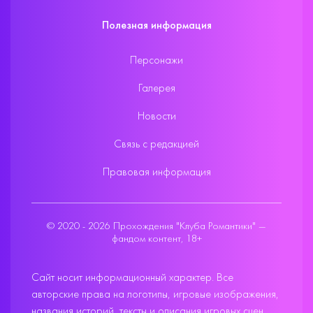
Полезная информация
Персонажи
Галерея
Новости
Связь с редакцией
Правовая информация
© 2020 - 2026 Прохождения "Клуба Романтики" —
фандом контент, 18+
Сайт носит информационный характер. Все
авторские права на логотипы, игровые изображения,
названия историй, тексты и описания игровых сцен