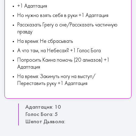
+1 Адаптация
Но нужно взять себя в руки +1 Адаптация
Рассказать Грегу о сне/Рассказать частичную
правду
На время: Не сбрасывать
А что там, на Небесах? +1 Голос Бога
Попросить Каина помочь (20 алмазов) +1
Адаптация
На время: Закинуть ногу на выступ/
Переставить руку +1 Адаптация
Адаптация: 10
Голос Бога: 5
Шепот Дьявола: