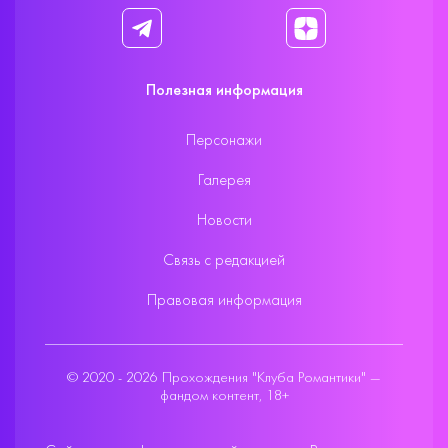
Полезная информация
Персонажи
Галерея
Новости
Связь с редакцией
Правовая информация
© 2020 - 2026 Прохождения "Клуба Романтики" —
фандом контент, 18+