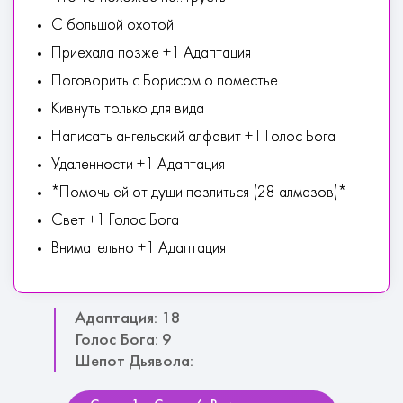
С большой охотой
Приехала позже +1 Адаптация
Поговорить с Борисом о поместье
Кивнуть только для вида
Написать ангельский алфавит +1 Голос Бога
Удаленности +1 Адаптация
*Помочь ей от души позлиться (28 алмазов)*
Свет +1 Голос Бога
Внимательно +1 Адаптация
Адаптация: 18
Голос Бога: 9
Шепот Дьявола: