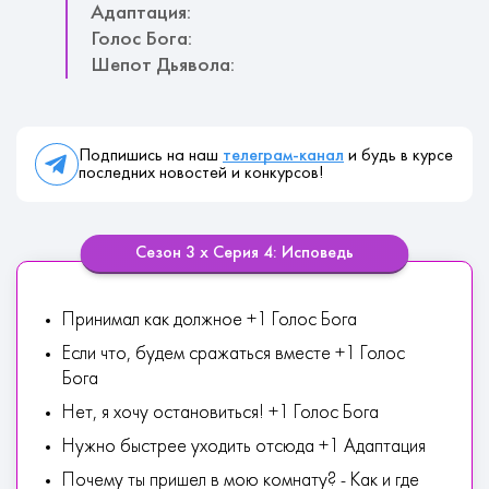
Адаптация:
Голос Бога:
Шепот Дьявола:
Подпишись на наш
телеграм-канал
и будь в курсе
последних новостей и конкурсов!
Сезон 3 х Серия 4: Исповедь
Принимал как должное +1 Голос Бога
Если что, будем сражаться вместе +1 Голос
Бога
Нет, я хочу остановиться! +1 Голос Бога
Нужно быстрее уходить отсюда +1 Адаптация
Почему ты пришел в мою комнату? - Как и где