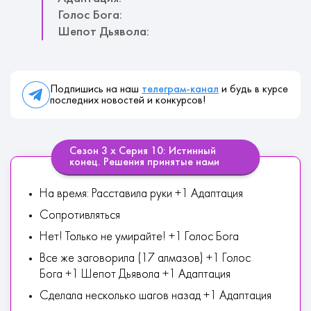
Голос Бога:
Шепот Дьявола:
Подпишись на наш
телеграм-канал
и будь в курсе
последних новостей и конкурсов!
Сезон 3 х Серия 10: Истинный
конец. Решения принятые нами
На время: Расставила руки +1 Адаптация
Сопротивляться
Нет! Только не умирайте! +1 Голос Бога
Все же заговорила (17 алмазов) +1 Голос
Бога +1 Шепот Дьявола +1 Адаптация
Сделала несколько шагов назад +1 Адаптация