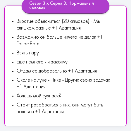
Сезон 3 х Серия 3: Нормальный
человек
Вкратце объясниться (20 алмазов) - Мы
слишком разные +1 Адаптация
Возможно он больше ничего не делал +1
Голос Бога
Взять пару
Еще немного - и закончу
Отдам ее добровольно +1 Адаптация
Сколе на луне - Пике - Других своих задачах
+1 Адаптация
Хочешь мой сухпаек?
Стоит разобраться в них, они могут быть
полезны +1 Адаптация