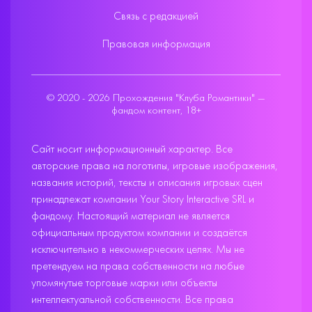
Связь с редакцией
Правовая информация
© 2020 - 2026 Прохождения "Клуба Романтики" —
фандом контент, 18+
Сайт носит информационный характер. Все
авторские права на логотипы, игровые изображения,
названия историй, тексты и описания игровых сцен
принадлежат компании Your Story Interactive SRL и
фандому. Настоящий материал не является
официальным продуктом компании и создаётся
исключительно в некоммерческих целях. Мы не
претендуем на права собственности на любые
упомянутые торговые марки или объекты
интеллектуальной собственности. Все права