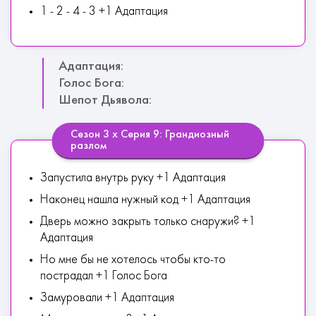
1 - 2 - 4 - 3 +1 Адаптация
Адаптация:
Голос Бога:
Шепот Дьявола:
Сезон 3 х Серия 9: Грандиозный
разлом
Запустила внутрь руку +1 Адаптация
Наконец нашла нужный код +1 Адаптация
Дверь можно закрыть только снаружи? +1
Адаптация
Но мне бы не хотелось чтобы кто-то
пострадал +1 Голос Бога
Замуровали +1 Адаптация