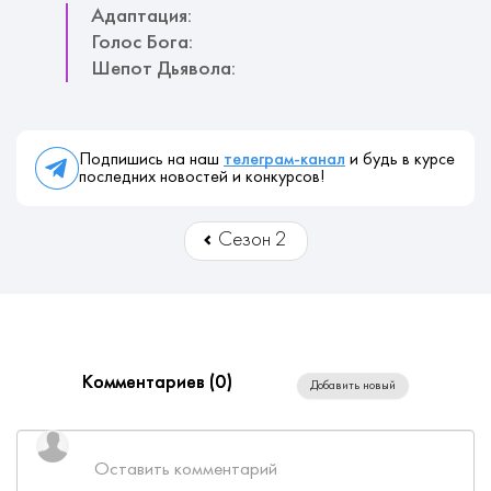
Адаптация:
Голос Бога:
Шепот Дьявола:
Подпишись на наш
телеграм-канал
и будь в курсе
последних новостей и конкурсов!
Сезон 2
Комментариев (
0
)
Добавить новый