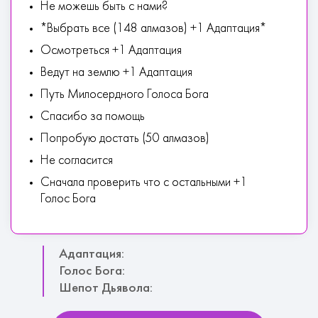
Не можешь быть с нами?
*Выбрать все (148 алмазов) +1 Адаптация*
Осмотреться +1 Адаптация
Ведут на землю +1 Адаптация
Путь Милосердного Голоса Бога
Спасибо за помощь
Попробую достать (50 алмазов)
Не согласится
Сначала проверить что с остальными +1
Голос Бога
Адаптация:
Голос Бога:
Шепот Дьявола: