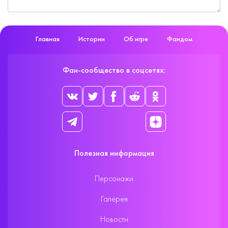
Главная
Истории
Об игре
Фандом
Фан-сообщество в соцсетях:
Полезная информация
Персонажи
Галерея
Новости