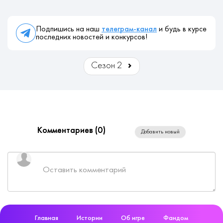
Подпишись на наш
телеграм-канал
и будь в курсе
последних новостей и конкурсов!
Сезон 2
Комментариев (
0
)
Добавить новый
Главная
Истории
Об игре
Фандом