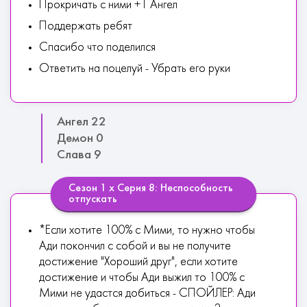
Прокричать с ними +1 Ангел
Поддержать ребят
Спасибо что поделился
Ответить на поцелуй - Убрать его руки
Ангел 22
Демон 0
Слава 9
Сезон 1 х Серия 8: Неспособность
отпускать
*Если хотите 100% с Мими, то нужно чтобы
Ади покончил с собой и вы не получите
достижение "Хороший друг", если хотите
достижение и чтобы Ади выжил то 100% с
Мими не удастся добиться - СПОЙЛЕР: Ади