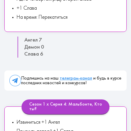
+1 Слава
На время: Перекатиться
Ангел 7
Демон 0
Слава 6
Подпишись на наш
телеграм-канал
и будь в курсе
последних новостей и конкурсов!
Сезон 1 х Серия 4: Мальбонте, Кто
ты?
Извиниться +1 Ангел