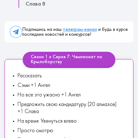
Слава 8
Подпишись на наш
телеграм-канал
и будь в курсе
последних новостей и конкурсов!
Сезон 1 х Серия 7: Чемпионат по
Крылоборству
Рассказать
Сэми +1 Ангел
Но все это ужасно +1 Ангел
Предложить свою кандидатуру (20 алмазов)
+1 Слава
На время: Увенуться влево
Просто смотрю