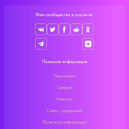
Фан-сообщество в соцсетях:
Полезная информация
Персонажи
Галерея
Новости
Связь с редакцией
Правовая информация