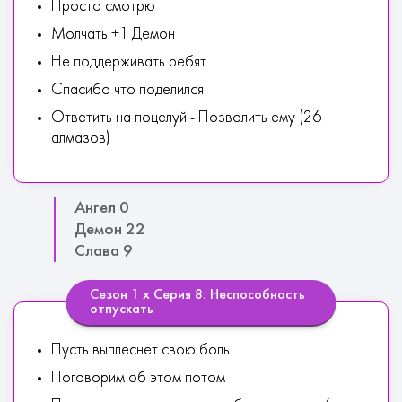
Просто смотрю
Молчать +1 Демон
Не поддерживать ребят
Спасибо что поделился
Ответить на поцелуй - Позволить ему (26
алмазов)
Ангел 0
Демон 22
Слава 9
Сезон 1 х Серия 8: Неспособность
отпускать
Пусть выплеснет свою боль
Поговорим об этом потом