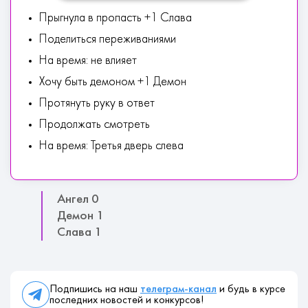
Прыгнула в пропасть +1 Слава
Поделиться переживаниями
На время: не влияет
Хочу быть демоном +1 Демон
Протянуть руку в ответ
Продолжать смотреть
На время: Третья дверь слева
Ангел 0
Демон 1
Слава 1
Подпишись на наш
телеграм-канал
и будь в курсе
последних новостей и конкурсов!