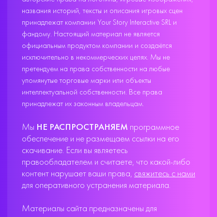
названия историй, тексты и описания игровых сцен
принадлежат компании Your Story Interactive SRL и
фандому. Настоящий материал не является
официальным продуктом компании и создаётся
исключительно в некоммерческих целях. Мы не
претендуем на права собственности на любые
упомянутые торговые марки или объекты
интеллектуальной собственности. Все права
принадлежат их законным владельцам.
Мы
НЕ РАСПРОСТРАНЯЕМ
программное
обеспечение и не размещаем ссылки на его
скачивание. Если вы являетесь
правообладателем и считаете, что какой-либо
контент нарушает ваши права,
свяжитесь с нами
для оперативного устранения материала.
Материалы сайта предназначены для