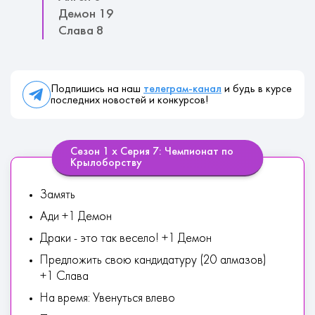
Демон 19
Слава 8
Подпишись на наш
телеграм-канал
и будь в курсе
последних новостей и конкурсов!
Сезон 1 х Серия 7: Чемпионат по
Крылоборству
Замять
Ади +1 Демон
Драки - это так весело! +1 Демон
Предложить свою кандидатуру (20 алмазов)
+1 Слава
На время: Увенуться влево