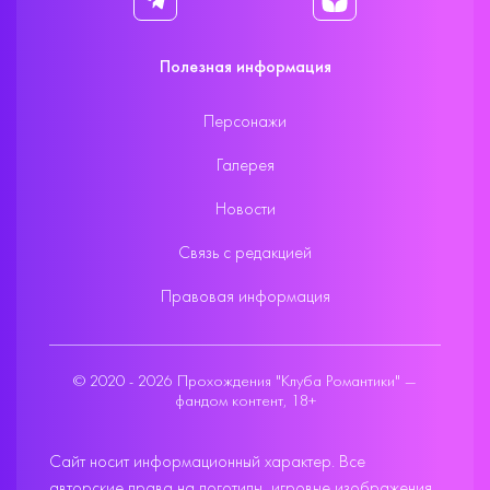
Полезная информация
Персонажи
Галерея
Новости
Связь с редакцией
Правовая информация
© 2020 - 2026 Прохождения "Клуба Романтики" —
фандом контент, 18+
Сайт носит информационный характер. Все
авторские права на логотипы, игровые изображения,